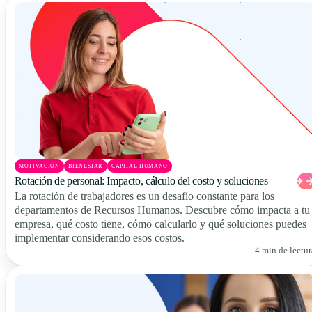
MOTIVACIÓN
BIENESTAR
CAPITAL HUMANO
Rotación de personal: Impacto, cálculo del costo y soluciones
La rotación de trabajadores es un desafío constante para los
departamentos de Recursos Humanos. Descubre cómo impacta a tu
empresa, qué costo tiene, cómo calcularlo y qué soluciones puedes
implementar considerando esos costos.
4 min de lectur