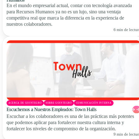
En el mundo empresarial actual, contar con tecnología avanzada
para Recursos Humanos ya no es un lujo, sino una ventaja
competitiva real que marca la diferencia en la experiencia de
nuestros colaboradores.
6 min de lectur
ACERCA DE GOINTEGRO
SOBRE GOINTEGRO
COMUNICACIÓN INTERNA
Escuchemos a Nuestros Empleados: Town Halls
Escuchar a los colaboradores es una de las prácticas más potentes
que podemos aplicar para fortalecer nuestra cultura interna y
fortalecer los niveles de compromiso de la organización.
9 min de lectur