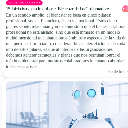
WELL-BEING EXPERIENCE
15 Iniciativas para Impulsar el Bienestar de los Colaboradores
En un sentido amplio, el bienestar se basa en cinco pilares:
profesional, social, financiero, físico y emocional. Estos cinco
pilares se interrelacionan y nos demuestran que el bienestar laboral 
profesional no está aislado, sino que está inmerso en un modelo
multidimensional que abarca otros ámbitos y aspectos de la vida de
una persona. Por lo tanto, considerando las interrelaciones de cada
uno de estos pilares, es que al interior de las organizaciones
debemos generar estrategias y planes que nos permitan lograr el
máximo bienestar para nuestros colaboradores intentando abordar
todas estas aristas.
4 min de lectur