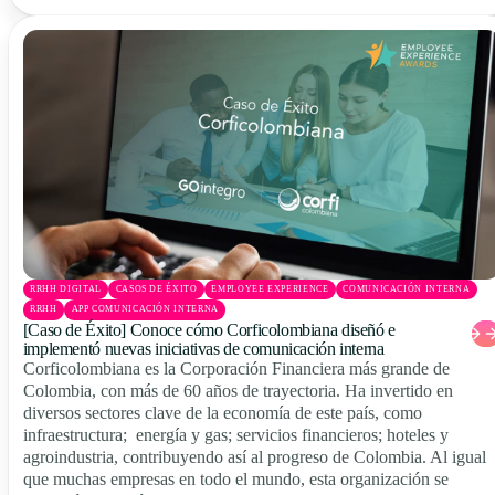
RRHH DIGITAL
CASOS DE ÉXITO
EMPLOYEE EXPERIENCE
COMUNICACIÓN INTERNA
RRHH
APP COMUNICACIÓN INTERNA
[Caso de Éxito] Conoce cómo Corficolombiana diseñó e
implementó nuevas iniciativas de comunicación interna
Corficolombiana es la Corporación Financiera más grande de
Colombia, con más de 60 años de trayectoria. Ha invertido en
diversos sectores clave de la economía de este país, como
infraestructura; energía y gas; servicios financieros; hoteles y
agroindustria, contribuyendo así al progreso de Colombia. Al igual
que muchas empresas en todo el mundo, esta organización se