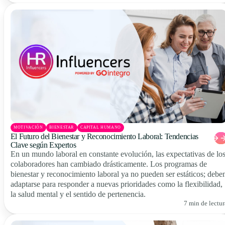
MOTIVACIÓN
BIENESTAR
CAPITAL HUMANO
El Futuro del Bienestar y Reconocimiento Laboral: Tendencias
Clave según Expertos
En un mundo laboral en constante evolución, las expectativas de lo
colaboradores han cambiado drásticamente. Los programas de
bienestar y reconocimiento laboral ya no pueden ser estáticos; debe
adaptarse para responder a nuevas prioridades como la flexibilidad,
la salud mental y el sentido de pertenencia.
7 min de lectur