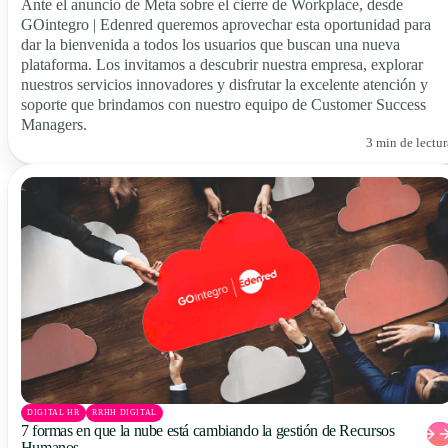
Ante el anuncio de Meta sobre el cierre de Workplace, desde
GOintegro | Edenred queremos aprovechar esta oportunidad para
dar la bienvenida a todos los usuarios que buscan una nueva
plataforma. Los invitamos a descubrir nuestra empresa, explorar
nuestros servicios innovadores y disfrutar la excelente atención y
soporte que brindamos con nuestro equipo de Customer Success
Managers.
3 min de lectur
DIGITAL HR
RRHH DIGITAL
7 formas en que la nube está cambiando la gestión de Recursos
Humanos