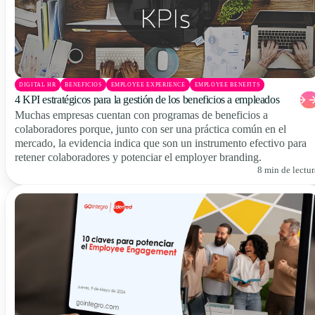
DIGITAL HR
BENEFICIOS
EMPLOYEE EXPERIENCE
EMPLOYEE BENEFITS
4 KPI estratégicos para la gestión de los beneficios a empleados
Muchas empresas cuentan con programas de beneficios a
colaboradores porque, junto con ser una práctica común en el
mercado, la evidencia indica que son un instrumento efectivo para
retener colaboradores y potenciar el employer branding.
8 min de lectur