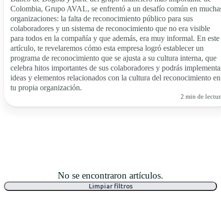
Colombia, Grupo AVAL, se enfrentó a un desafío común en mucha
organizaciones: la falta de reconocimiento público para sus
colaboradores y un sistema de reconocimiento que no era visible
para todos en la compañía y que además, era muy informal. En este
artículo, te revelaremos cómo esta empresa logró establecer un
programa de reconocimiento que se ajusta a su cultura interna, que
celebra hitos importantes de sus colaboradores y podrás implementa
ideas y elementos relacionados con la cultura del reconocimiento en
tu propia organización.
2 min de lectur
No se encontraron artículos.
Limpiar filtros