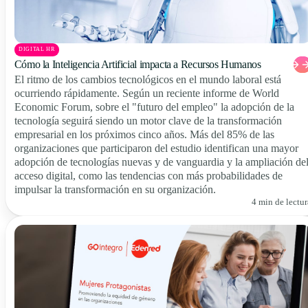
DIGITAL HR
Cómo la Inteligencia Artificial impacta a Recursos Humanos
El ritmo de los cambios tecnológicos en el mundo laboral está
ocurriendo rápidamente. Según un reciente informe de World
Economic Forum, sobre el "futuro del empleo" la adopción de la
tecnología seguirá siendo un motor clave de la transformación
empresarial en los próximos cinco años. Más del 85% de las
organizaciones que participaron del estudio identifican una mayor
adopción de tecnologías nuevas y de vanguardia y la ampliación de
acceso digital, como las tendencias con más probabilidades de
impulsar la transformación en su organización.
4 min de lectur