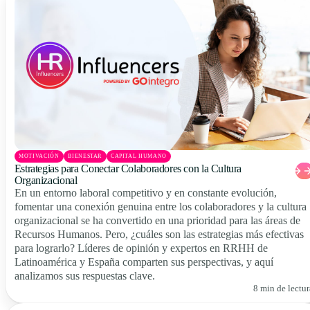
MOTIVACIÓN
BIENESTAR
CAPITAL HUMANO
Estrategias para Conectar Colaboradores con la Cultura
Organizacional
En un entorno laboral competitivo y en constante evolución,
fomentar una conexión genuina entre los colaboradores y la cultura
organizacional se ha convertido en una prioridad para las áreas de
Recursos Humanos. Pero, ¿cuáles son las estrategias más efectivas
para lograrlo? Líderes de opinión y expertos en RRHH de
Latinoamérica y España comparten sus perspectivas, y aquí
analizamos sus respuestas clave.
8 min de lectur