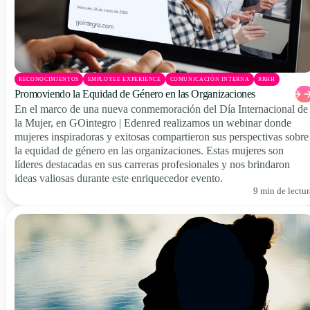
RECONOCIMIENTOS
EMPLOYEE EXPERIENCE
COMUNICACIÓN INTERNA
RRHH
Promoviendo la Equidad de Género en las Organizaciones
En el marco de una nueva conmemoración del Día Internacional de
la Mujer, en GOintegro | Edenred realizamos un webinar donde
mujeres inspiradoras y exitosas compartieron sus perspectivas sobre
la equidad de género en las organizaciones. Estas mujeres son
líderes destacadas en sus carreras profesionales y nos brindaron
ideas valiosas durante este enriquecedor evento.
9 min de lectur