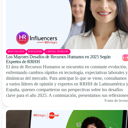
MOTIVACIÓN
BIENESTAR
CAPITAL HUMANO
Los Mayores Desafíos de Recursos Humanos en 2025 Según
Expertos de RRHH
El área de Recursos Humanos se encuentra en constante evolución,
enfrentando cambios rápidos en tecnología, expectativas laborales y
dinámicas del mercado. Para anticipar lo que se viene, consultamos
a varios líderes de opinión y expertos en RRHH de Latinoamérica 
España, quienes compartieron sus perspectivas sobre los desafíos
clave para el año 2025. A continuación, presentamos sus reflexiones
9 min de lectur