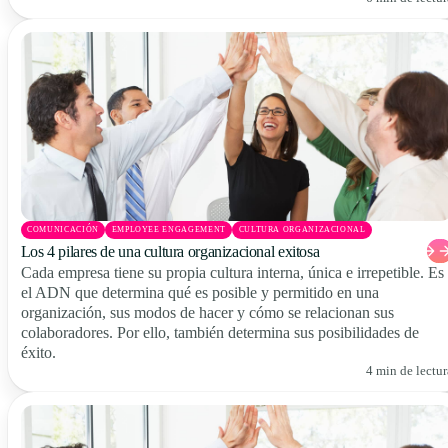
COMUNICACIÓN
EMPLOYEE ENGAGEMENT
CULTURA ORGANIZACIONAL
Los 4 pilares de una cultura organizacional exitosa
Cada empresa tiene su propia cultura interna, única e irrepetible. Es
el ADN que determina qué es posible y permitido en una
organización, sus modos de hacer y cómo se relacionan sus
colaboradores. Por ello, también determina sus posibilidades de
éxito.
4 min de lectur