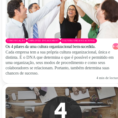
COMUNICAÇÃO
EMPLOYEE ENGAGEMENT
CULTURA ORGANIZACIONAL
Os 4 pilares da uma cultura organizacional bem-sucedida.
Cada empresa tem a sua própria cultura organizacional, única e
distinta. É o DNA que determina o que é possível e permitido em
uma organização, seus modos de procedimento e como seus
colaboradores se relacionam. Portanto, também determina suas
chances de sucesso.
4 min de lectur