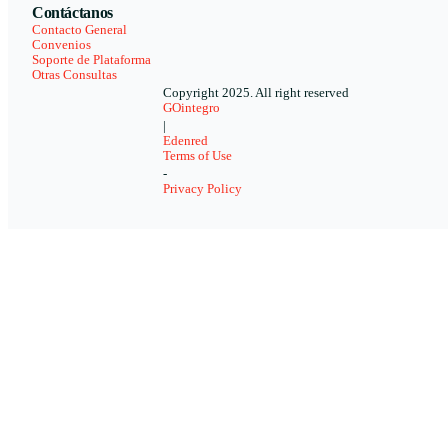
Contáctanos
Contacto General
Convenios
Soporte de Plataforma
Otras Consultas
Copyright 2025. All right reserved
GOintegro
|
Edenred
Terms of Use
-
Privacy Policy