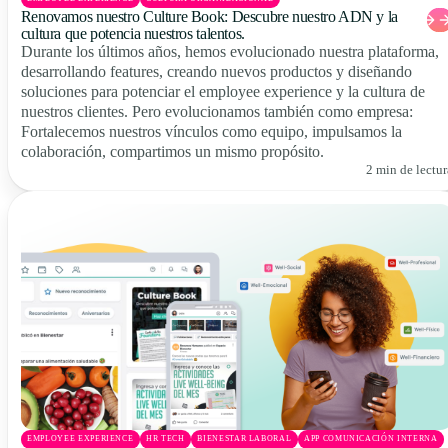
Renovamos nuestro Culture Book: Descubre nuestro ADN y la
cultura que potencia nuestros talentos.
Durante los últimos años, hemos evolucionado nuestra plataforma,
desarrollando features, creando nuevos productos y diseñando
soluciones para potenciar el employee experience y la cultura de
nuestros clientes. Pero evolucionamos también como empresa:
Fortalecemos nuestros vínculos como equipo, impulsamos la
colaboración, compartimos un mismo propósito.
2 min de lectur
EMPLOYEE EXPERIENCE
HR TECH
BIENESTAR LABORAL
APP COMUNICACIÓN INTERNA