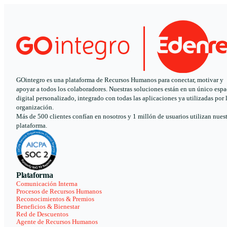
GOintegro es una plataforma de Recursos Humanos para conectar, motivar y
apoyar a todos los colaboradores. Nuestras soluciones están en un único espa
digital personalizado, integrado con todas las aplicaciones ya utilizadas por 
organización.
Más de 500 clientes confían en nosotros y 1 millón de usuarios utilizan nues
plataforma.
Plataforma
Comunicación Interna
Procesos de Recursos Humanos
Reconocimientos & Premios
Beneficios & Bienestar
Red de Descuentos
Agente de Recursos Humanos