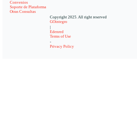
Convenios
Soporte de Plataforma
Otras Consultas
Copyright 2025. All right reserved
GOintegro
|
Edenred
Terms of Use
-
Privacy Policy