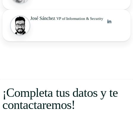
José Sánchez
VP of Information & Security
¡Completa tus datos y te
contactaremos!