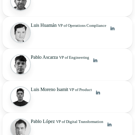
Luis Huamán
VP of Operations Compliance
Pablo Ascarza
VP of Engineering
Luis Moreno Isamit
VP of Product
Pablo López
VP of Digital Transformation