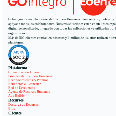
GOintegro es una plataforma de Recursos Humanos para conectar, motivar y
apoyar a todos los colaboradores. Nuestras soluciones están en un único espa
digital personalizado, integrado con todas las aplicaciones ya utilizadas por 
organización.
Más de 500 clientes confían en nosotros y 1 millón de usuarios utilizan nues
plataforma.
Plataforma
Comunicación Interna
Procesos de Recursos Humanos
Reconocimientos & Premios
Beneficios & Bienestar
Red de Descuentos
Agente de Recursos Humanos
App Builder
Recursos
Descarga de Recursos
Blog
Clientes