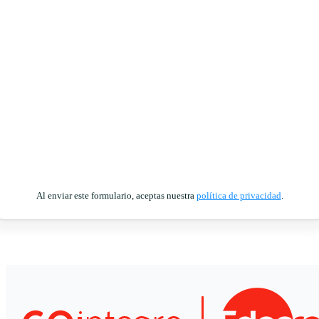
Al enviar este formulario, aceptas nuestra
política de privacidad
.