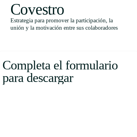
Covestro
Uruguay
USA
Estrategia para promover la participación, la
unión y la motivación entre sus colaboradores
Español
English
Completa el formulario
Português
para descargar