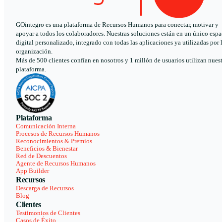
GOintegro es una plataforma de Recursos Humanos para conectar, motivar y
apoyar a todos los colaboradores. Nuestras soluciones están en un único espa
digital personalizado, integrado con todas las aplicaciones ya utilizadas por 
organización.
Más de 500 clientes confían en nosotros y 1 millón de usuarios utilizan nues
plataforma.
Plataforma
Comunicación Interna
Procesos de Recursos Humanos
Reconocimientos & Premios
Beneficios & Bienestar
Red de Descuentos
Agente de Recursos Humanos
App Builder
Recursos
Descarga de Recursos
Blog
Clientes
Testimonios de Clientes
Casos de Éxito