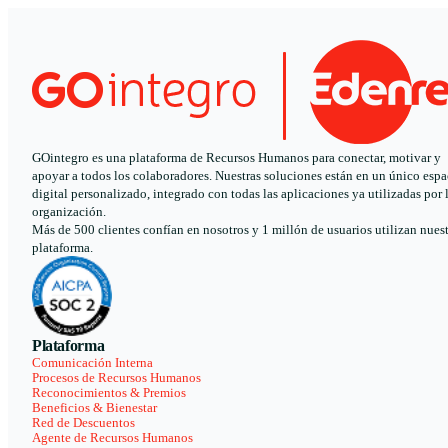
GOintegro es una plataforma de Recursos Humanos para conectar, motivar y
apoyar a todos los colaboradores. Nuestras soluciones están en un único espa
digital personalizado, integrado con todas las aplicaciones ya utilizadas por 
organización.
Más de 500 clientes confían en nosotros y 1 millón de usuarios utilizan nues
plataforma.
Plataforma
Comunicación Interna
Procesos de Recursos Humanos
Reconocimientos & Premios
Beneficios & Bienestar
Red de Descuentos
Agente de Recursos Humanos