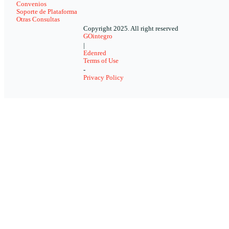
Convenios
Soporte de Plataforma
Otras Consultas
Copyright 2025. All right reserved
GOintegro
|
Edenred
Terms of Use
-
Privacy Policy