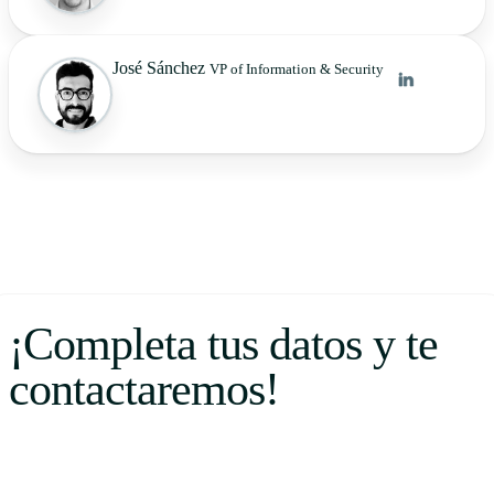
José Sánchez
VP of Information & Security
¡Completa tus datos y te
contactaremos!