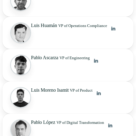
Luis Huamán
VP of Operations Compliance
Pablo Ascarza
VP of Engineering
Luis Moreno Isamit
VP of Product
Pablo López
VP of Digital Transformation