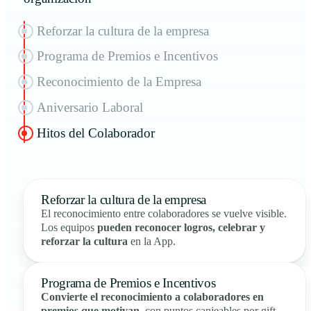
Reforzar la cultura de la empresa
Programa de Premios e Incentivos
Reconocimiento de la Empresa
Aniversario Laboral
Hitos del Colaborador
Reforzar la cultura de la empresa
El reconocimiento entre colaboradores se vuelve visible.
Los equipos
pueden reconocer logros, celebrar y
reforzar la cultura
en la App.
Programa de Premios e Incentivos
Convierte el reconocimiento a colaboradores en
premios que motivan
, con puntos canjeables por gift