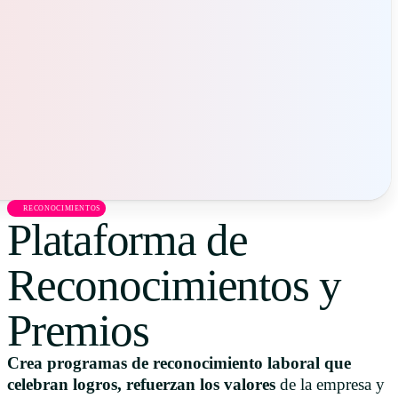
Uruguay
USA
Español
English
Português
RECONOCIMIENTOS
Plataforma de
Reconocimientos y
Premios
Crea programas de reconocimiento laboral que
celebran logros, refuerzan los valores
de la empresa y