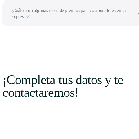
¿Cuáles son algunas ideas de premios para colaboradores en las
empresas?
¡Completa tus datos y te
contactaremos!