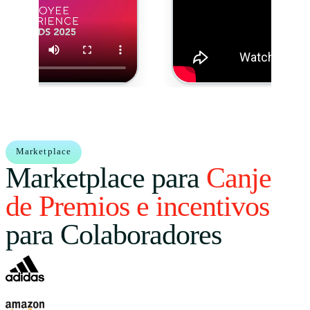
Marketplace
Marketplace para
Canje
de Premios e incentivos
para Colaboradores