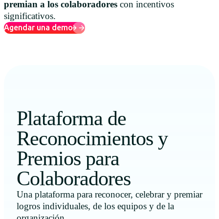
premian a los colaboradores
con incentivos
significativos.
Agendar una demo
Plataforma de
Reconocimientos y
Premios para
Colaboradores
Una plataforma para reconocer, celebrar y premiar
logros individuales, de los equipos y de la
organización