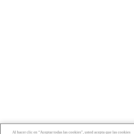
Al hacer clic en “Aceptar todas las cookies”, usted acepta que las cookies