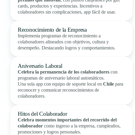
cards, productos y experiencias. Incentivos a
colaboradores sin complicaciones, app fácil de usar.
Reconocimiento de la Empresa
Implementa programas de reconocimiento a
colaboradores alineados con objetivos, cultura y
desempeño. Destacando logros y comportamientos.
Aniversario Laboral
Celebra la permanencia de los colaboradores
con
programas de aniversario laboral automáticos.
Una sola app con equipo de soporte local en
Chile
para
reconocer y comunicar reconocimientos de
colaboradores.
Hitos del Colaborador
Celebra momentos importantes del recorrido del
colaborador
como ingreso a la empresa, cumpleaños,
promociones y logros personales.