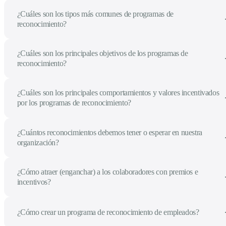
¿Cuáles son los tipos más comunes de programas de
reconocimiento?
¿Cuáles son los principales objetivos de los programas de
reconocimiento?
¿Cuáles son los principales comportamientos y valores incentivados
por los programas de reconocimiento?
¿Cuántos reconocimientos debemos tener o esperar en nuestra
organización?
¿Cómo atraer (enganchar) a los colaboradores con premios e
incentivos?
¿Cómo crear un programa de reconocimiento de empleados?