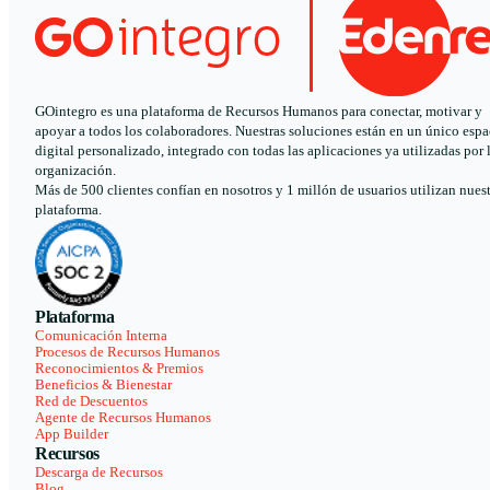
GOintegro es una plataforma de Recursos Humanos para conectar, motivar y
apoyar a todos los colaboradores. Nuestras soluciones están en un único espa
digital personalizado, integrado con todas las aplicaciones ya utilizadas por 
organización.
Más de 500 clientes confían en nosotros y 1 millón de usuarios utilizan nues
plataforma.
Plataforma
Comunicación Interna
Procesos de Recursos Humanos
Reconocimientos & Premios
Beneficios & Bienestar
Red de Descuentos
Agente de Recursos Humanos
App Builder
Recursos
Descarga de Recursos
Blog