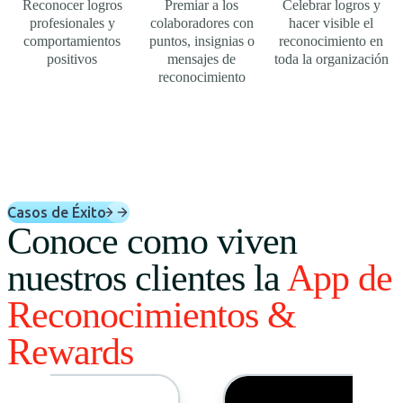
Reconocer logros
Premiar a los
Celebrar logros y
profesionales y
colaboradores con
hacer visible el
comportamientos
puntos, insignias o
reconocimiento en
positivos
mensajes de
toda la organización
reconocimiento
Casos de Éxito
Conoce como viven
nuestros clientes la
App de
Reconocimientos &
Rewards