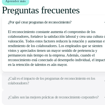
Aprender más
Preguntas frecuentes
¿Por qué crear programas de reconocimiento?
El reconocimiento constante aumenta el compromiso de los
colaboradores, fortalece la satisfacción laboral y crea una cultura 
valoración. Todos estos factores reducen la rotación y aumentan e
rendimiento de los colaboradores. Los empleados que se sienten
vistos y apreciados tienen un mayor sentido de pertenencia y
permanecen más tiempo en la empresa. Además, cuando el
reconocimiento está conectado al desempeño individual, el impac
en la retención de talentos es aún mayor.
¿Cuál es el impacto de los programas de reconocimiento en los
colaboradores?
¿Cuáles son las mejores prácticas de reconocimiento corporativo?