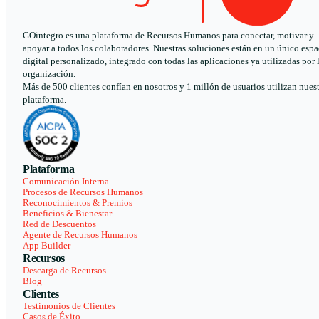
GOintegro es una plataforma de Recursos Humanos para conectar, motivar y
apoyar a todos los colaboradores. Nuestras soluciones están en un único espa
digital personalizado, integrado con todas las aplicaciones ya utilizadas por 
organización.
Más de 500 clientes confían en nosotros y 1 millón de usuarios utilizan nues
plataforma.
Plataforma
Comunicación Interna
Procesos de Recursos Humanos
Reconocimientos & Premios
Beneficios & Bienestar
Red de Descuentos
Agente de Recursos Humanos
App Builder
Recursos
Descarga de Recursos
Blog
Clientes
Testimonios de Clientes
Casos de Éxito