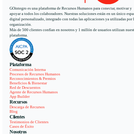
GOintegro es una plataforma de Recursos Humanos para conectar, motivar y
apoyar a todos los colaboradores. Nuestras soluciones están en un único espa
digital personalizado, integrado con todas las aplicaciones ya utilizadas por 
organización.
Más de 500 clientes confían en nosotros y 1 millón de usuarios utilizan nues
plataforma.
Plataforma
Comunicación Interna
Procesos de Recursos Humanos
Reconocimientos & Premios
Beneficios & Bienestar
Red de Descuentos
Agente de Recursos Humanos
App Builder
Recursos
Descarga de Recursos
Blog
Clientes
Testimonios de Clientes
Casos de Éxito
Nosotros