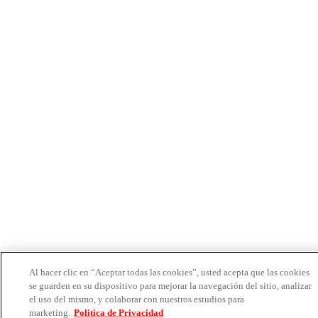
Al hacer clic en “Aceptar todas las cookies”, usted acepta que las cookies
se guarden en su dispositivo para mejorar la navegación del sitio, analizar
el uso del mismo, y colaborar con nuestros estudios para
marketing.
Politica de Privacidad