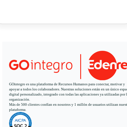
GOintegro es una plataforma de Recursos Humanos para conectar, motivar y
apoyar a todos los colaboradores. Nuestras soluciones están en un único espa
digital personalizado, integrado con todas las aplicaciones ya utilizadas por 
organización.
Más de 500 clientes confían en nosotros y 1 millón de usuarios utilizan nues
plataforma.