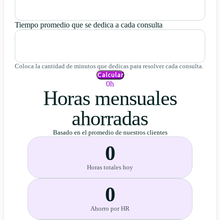
Tiempo promedio que se dedica a cada consulta
Coloca la cantidad de minutos que dedicas para resolver cada consulta.
Calcular
0h
Horas mensuales
ahorradas
Basado en el promedio de nuestros clientes
0
Horas totales hoy
0
Ahorro por HR