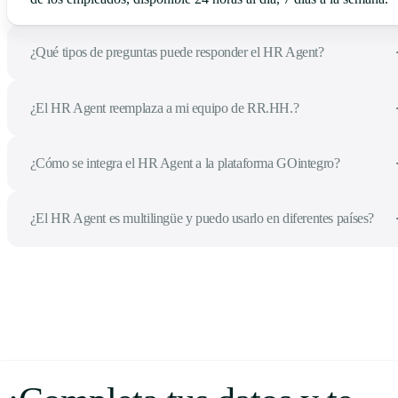
¿Qué tipos de preguntas puede responder el HR Agent?
¿El HR Agent reemplaza a mi equipo de RR.HH.?
¿Cómo se integra el HR Agent a la plataforma GOintegro?
¿El HR Agent es multilingüe y puedo usarlo en diferentes países?