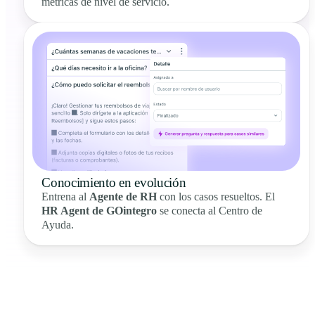
métricas de nivel de servicio.
Conocimiento en evolución
Entrena al
Agente de RH
con los casos resueltos. El
HR Agent de GOintegro
se conecta al Centro de
Ayuda.