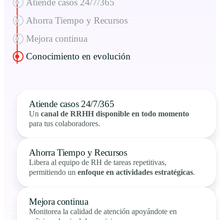
Atiende casos 24/7/365
Ahorra Tiempo y Recursos
Mejora continua
Conocimiento en evolución
Atiende casos 24/7/365
Un
canal de RRHH disponible en todo momento
para tus colaboradores.
Ahorra Tiempo y Recursos
Libera al equipo de RH de tareas repetitivas,
permitiendo un
enfoque en actividades estratégicas
.
Mejora continua
Monitorea la calidad de atención apoyándote en