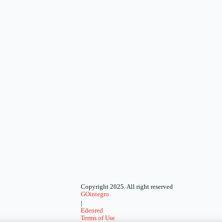
Copyright 2025. All right reserved
GOintegro
|
Edenred
Terms of Use