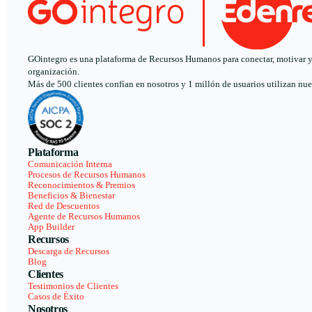
GOintegro es una plataforma de Recursos Humanos para conectar, motivar y a
organización.
Más de 500 clientes confían en nosotros y 1 millón de usuarios utilizan nue
Plataforma
Comunicación Interna
Procesos de Recursos Humanos
Reconocimientos & Premios
Beneficios & Bienestar
Red de Descuentos
Agente de Recursos Humanos
App Builder
Recursos
Descarga de Recursos
Blog
Clientes
Testimonios de Clientes
Casos de Éxito
Nosotros