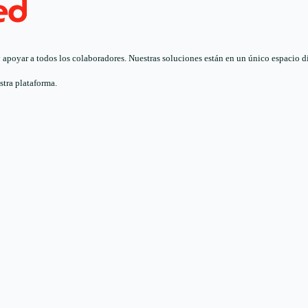
poyar a todos los colaboradores. Nuestras soluciones están en un único espacio digi
stra plataforma.