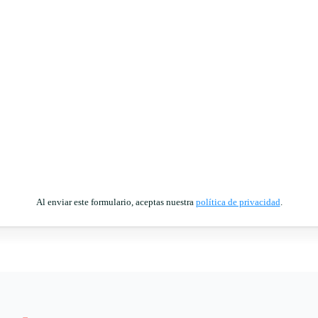
Al enviar este formulario, aceptas nuestra
política de privacidad
.