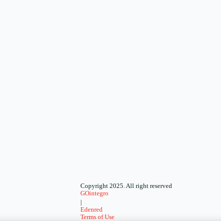
Copyright 2025. All right reserved
GOintegro
|
Edenred
Terms of Use