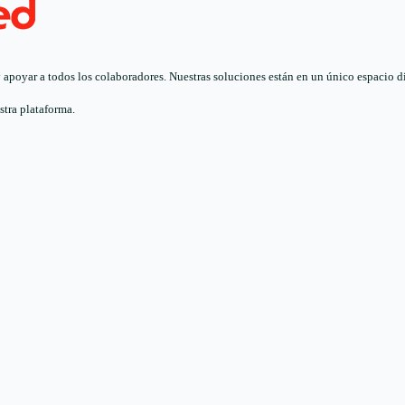
poyar a todos los colaboradores. Nuestras soluciones están en un único espacio digi
stra plataforma.