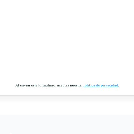
Al enviar este formulario, aceptas nuestra
política de privacidad
.