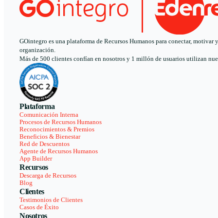
GOintegro es una plataforma de Recursos Humanos para conectar, motivar y a
organización.
Más de 500 clientes confían en nosotros y 1 millón de usuarios utilizan nue
Plataforma
Comunicación Interna
Procesos de Recursos Humanos
Reconocimientos & Premios
Beneficios & Bienestar
Red de Descuentos
Agente de Recursos Humanos
App Builder
Recursos
Descarga de Recursos
Blog
Clientes
Testimonios de Clientes
Casos de Éxito
Nosotros