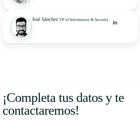
José Sánchez
VP of Information & Security
¡Completa tus datos y te
contactaremos!