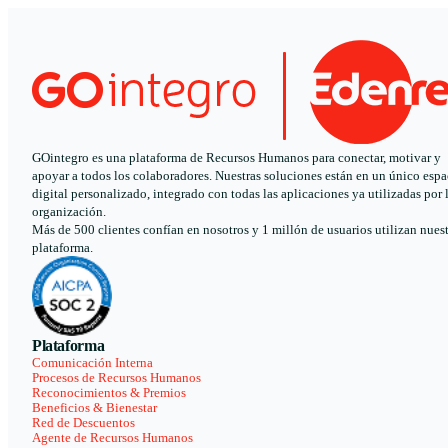
GOintegro es una plataforma de Recursos Humanos para conectar, motivar y
apoyar a todos los colaboradores. Nuestras soluciones están en un único espa
digital personalizado, integrado con todas las aplicaciones ya utilizadas por 
organización.
Más de 500 clientes confían en nosotros y 1 millón de usuarios utilizan nues
plataforma.
Plataforma
Comunicación Interna
Procesos de Recursos Humanos
Reconocimientos & Premios
Beneficios & Bienestar
Red de Descuentos
Agente de Recursos Humanos