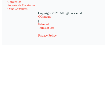
Convenios
Soporte de Plataforma
Otras Consultas
Copyright 2025. All right reserved
GOintegro
|
Edenred
Terms of Use
-
Privacy Policy