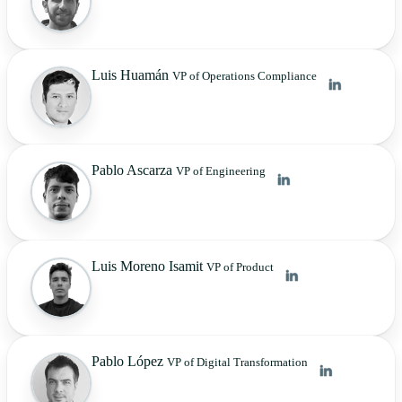
Luis Huamán
VP of Operations Compliance
Pablo Ascarza
VP of Engineering
Luis Moreno Isamit
VP of Product
Pablo López
VP of Digital Transformation