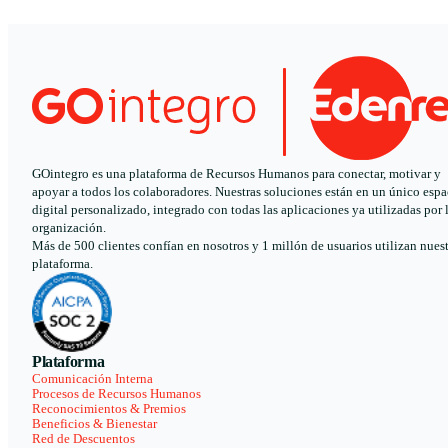
GOintegro es una plataforma de Recursos Humanos para conectar, motivar y
apoyar a todos los colaboradores. Nuestras soluciones están en un único espa
digital personalizado, integrado con todas las aplicaciones ya utilizadas por 
organización.
Más de 500 clientes confían en nosotros y 1 millón de usuarios utilizan nues
plataforma.
Plataforma
Comunicación Interna
Procesos de Recursos Humanos
Reconocimientos & Premios
Beneficios & Bienestar
Red de Descuentos