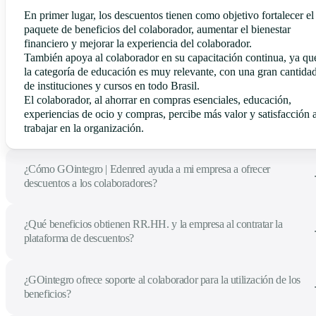
En primer lugar, los descuentos tienen como objetivo fortalecer el
paquete de beneficios del colaborador, aumentar el bienestar
financiero y mejorar la experiencia del colaborador.
También apoya al colaborador en su capacitación continua, ya qu
la categoría de educación es muy relevante, con una gran cantida
de instituciones y cursos en todo Brasil.
El colaborador, al ahorrar en compras esenciales, educación,
experiencias de ocio y compras, percibe más valor y satisfacción a
trabajar en la organización.
¿Cómo GOintegro | Edenred ayuda a mi empresa a ofrecer
descuentos a los colaboradores?
¿Qué beneficios obtienen RR.HH. y la empresa al contratar la
plataforma de descuentos?
¿GOintegro ofrece soporte al colaborador para la utilización de los
beneficios?