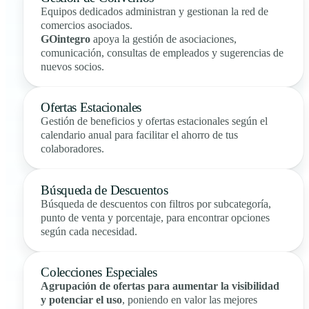
Equipos dedicados administran y gestionan la red de
comercios asociados.
GOintegro
apoya la gestión de asociaciones,
comunicación, consultas de empleados y sugerencias de
nuevos socios.
Ofertas Estacionales
Gestión de beneficios y ofertas estacionales según el
calendario anual para facilitar el ahorro de tus
colaboradores.
Búsqueda de Descuentos
Búsqueda de descuentos con filtros por subcategoría,
punto de venta y porcentaje, para encontrar opciones
según cada necesidad.
Colecciones Especiales
Agrupación de ofertas para aumentar la visibilidad
y potenciar el uso
, poniendo en valor las mejores