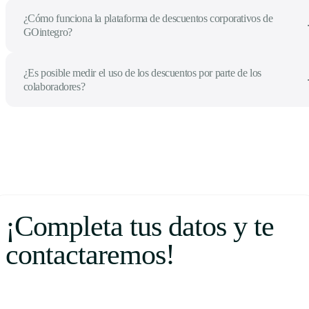
¿Cómo funciona la plataforma de descuentos corporativos de
GOintegro?
¿Es posible medir el uso de los descuentos por parte de los
colaboradores?
¡Completa tus datos y te
contactaremos!