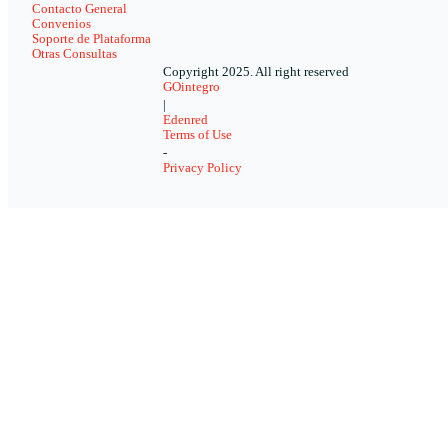
Contacto General
Convenios
Soporte de Plataforma
Otras Consultas
Copyright 2025. All right reserved
GOintegro
|
Edenred
Terms of Use
-
Privacy Policy