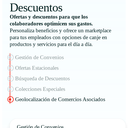
Descuentos
Ofertas y descuentos para que los
colaboradores optimicen sus gastos.
Personaliza beneficios y ofrece un marketplace
para tus empleados con opciones de canje en
productos y servicios para el día a día.
Gestión de Convenios
Ofertas Estacionales
Búsqueda de Descuentos
Colecciones Especiales
Geolocalización de Comercios Asociados
Gestión de Convenios