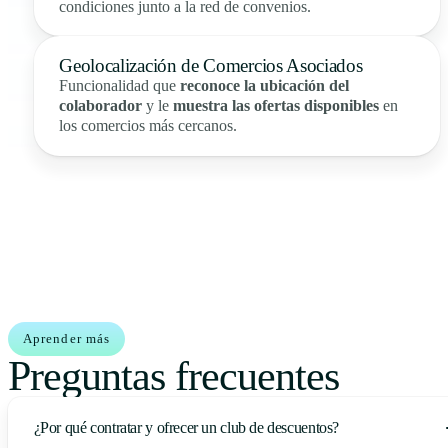
condiciones junto a la red de convenios.
Geolocalización de Comercios Asociados
Funcionalidad que
reconoce la ubicación del
colaborador
y le
muestra las ofertas disponibles
en
los comercios más cercanos.
Aprender más
Preguntas frecuentes
¿Por qué contratar y ofrecer un club de descuentos?