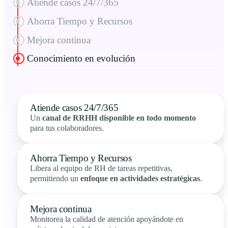
Atiende casos 24/7/365
Ahorra Tiempo y Recursos
Mejora continua
Conocimiento en evolución
Atiende casos 24/7/365
Un
canal de RRHH disponible en todo momento
para tus colaboradores.
Ahorra Tiempo y Recursos
Libera al equipo de RH de tareas repetitivas,
permitiendo un
enfoque en actividades estratégicas
.
Mejora continua
Monitorea la calidad de atención apoyándote en