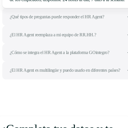
¿Qué tipos de preguntas puede responder el HR Agent?
¿El HR Agent reemplaza a mi equipo de RR.HH.?
¿Cómo se integra el HR Agent a la plataforma GOintegro?
¿El HR Agent es multilingüe y puedo usarlo en diferentes países?