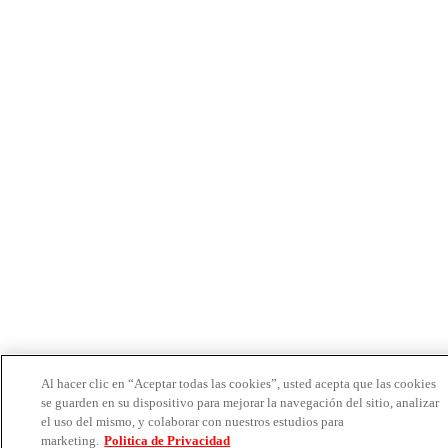
Al hacer clic en “Aceptar todas las cookies”, usted acepta que las cookies
se guarden en su dispositivo para mejorar la navegación del sitio, analizar
el uso del mismo, y colaborar con nuestros estudios para
marketing.
Politica de Privacidad