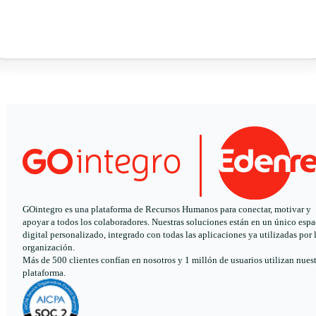
GOintegro es una plataforma de Recursos Humanos para conectar, motivar y
apoyar a todos los colaboradores. Nuestras soluciones están en un único espa
digital personalizado, integrado con todas las aplicaciones ya utilizadas por 
organización.
Más de 500 clientes confían en nosotros y 1 millón de usuarios utilizan nues
plataforma.