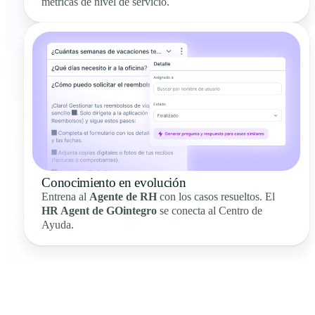
métricas de nivel de servicio.
Conocimiento en evolución
Entrena al
Agente de RH
con los casos resueltos. El
HR Agent de GOintegro
se conecta al Centro de
Ayuda.