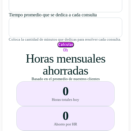
Tiempo promedio que se dedica a cada consulta
Coloca la cantidad de minutos que dedicas para resolver cada consulta.
Calcular
0h
Horas mensuales
ahorradas
Basado en el promedio de nuestros clientes
0
Horas totales hoy
0
Ahorro por HR