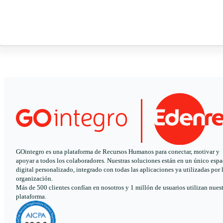
GOintegro es una plataforma de Recursos Humanos para conectar, motivar y
apoyar a todos los colaboradores. Nuestras soluciones están en un único espa
digital personalizado, integrado con todas las aplicaciones ya utilizadas por 
organización.
Más de 500 clientes confían en nosotros y 1 millón de usuarios utilizan nues
plataforma.