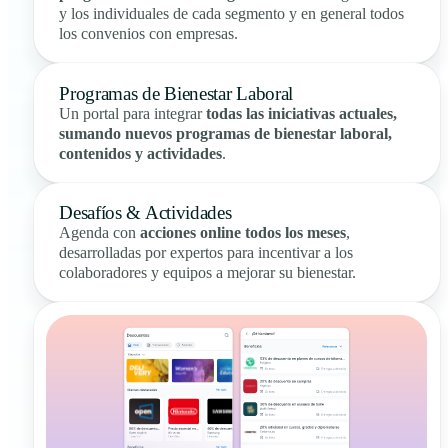
y los individuales de cada segmento y en general todos
los convenios con empresas.
Programas de Bienestar Laboral
Un portal para integrar
todas las iniciativas actuales,
sumando nuevos programas de bienestar laboral,
contenidos y actividades
.
Desafíos & Actividades
Agenda con
acciones online todos los meses
,
desarrolladas por expertos para incentivar a los
colaboradores y equipos a mejorar su bienestar.