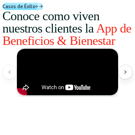
Casos de Éxito
Conoce como viven
nuestros clientes la
App de
Beneficios & Bienestar