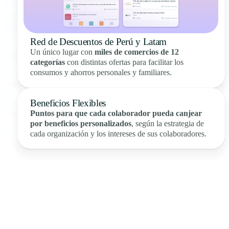
Red de Descuentos de Perú y Latam
Un único lugar con
miles de comercios de 12
categorías
con distintas ofertas para facilitar los
consumos y ahorros personales y familiares.
Beneficios Flexibles
Puntos para que cada colaborador pueda canjear
por beneficios personalizados
, según la estrategia de
cada organización y los intereses de sus colaboradores.