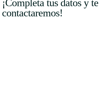
¡Completa tus datos y te
contactaremos!