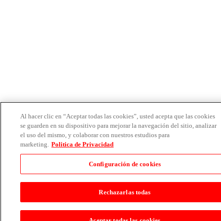
Al hacer clic en “Aceptar todas las cookies”, usted acepta que las cookies
se guarden en su dispositivo para mejorar la navegación del sitio, analizar
el uso del mismo, y colaborar con nuestros estudios para
marketing.
Politica de Privacidad
Configuración de cookies
Rechazarlas todas
Aceptar todas las cookies