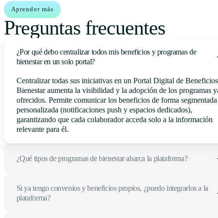
Aprender más
Preguntas frecuentes
¿Por qué debo centralizar todos mis beneficios y programas de
bienestar en un solo portal?
Centralizar todas sus iniciativas en un Portal Digital de Beneficios
Bienestar aumenta la visibilidad y la adopción de los programas y
ofrecidos. Permite comunicar los beneficios de forma segmentada
personalizada (notificaciones push y espacios dedicados),
garantizando que cada colaborador acceda solo a la información
relevante para él.
¿Qué tipos de programas de bienestar abarca la plataforma?
Si ya tengo convenios y beneficios propios, ¿puedo integrarlos a la
plataforma?