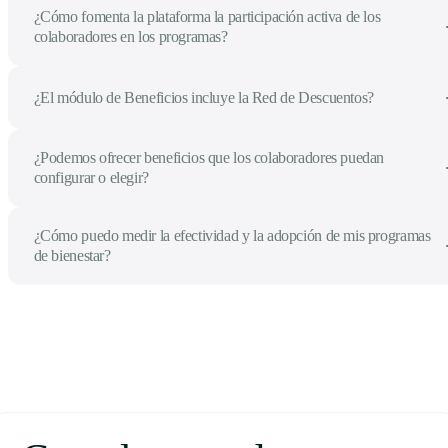
¿Cómo fomenta la plataforma la participación activa de los
colaboradores en los programas?
¿El módulo de Beneficios incluye la Red de Descuentos?
¿Podemos ofrecer beneficios que los colaboradores puedan
configurar o elegir?
¿Cómo puedo medir la efectividad y la adopción de mis programas
de bienestar?