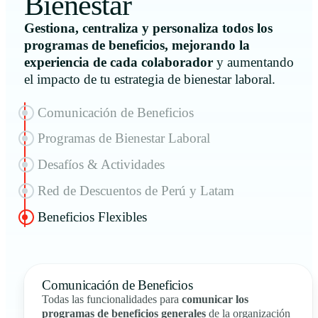
Bienestar
Gestiona, centraliza y personaliza todos los
programas de beneficios, mejorando la
experiencia de cada colaborador
y aumentando
el impacto de tu estrategia de bienestar laboral.
Comunicación de Beneficios
Programas de Bienestar Laboral
Desafíos & Actividades
Red de Descuentos de Perú y Latam
Beneficios Flexibles
Comunicación de Beneficios
Todas las funcionalidades para
comunicar los
programas de beneficios generales
de la organización