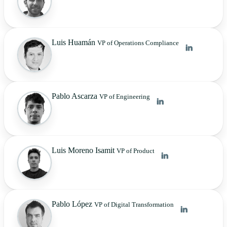
Luis Huamán
VP of Operations Compliance
Pablo Ascarza
VP of Engineering
Luis Moreno Isamit
VP of Product
Pablo López
VP of Digital Transformation