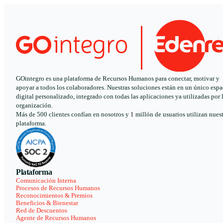
GOintegro es una plataforma de Recursos Humanos para conectar, motivar y
apoyar a todos los colaboradores. Nuestras soluciones están en un único espa
digital personalizado, integrado con todas las aplicaciones ya utilizadas por 
organización.
Más de 500 clientes confían en nosotros y 1 millón de usuarios utilizan nues
plataforma.
Plataforma
Comunicación Interna
Procesos de Recursos Humanos
Reconocimientos & Premios
Beneficios & Bienestar
Red de Descuentos
Agente de Recursos Humanos