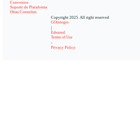
Convenios
Soporte de Plataforma
Otras Consultas
Copyright 2025. All right reserved
GOintegro
|
Edenred
Terms of Use
-
Privacy Policy