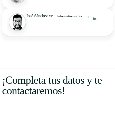
José Sánchez
VP of Information & Security
¡Completa tus datos y te
contactaremos!