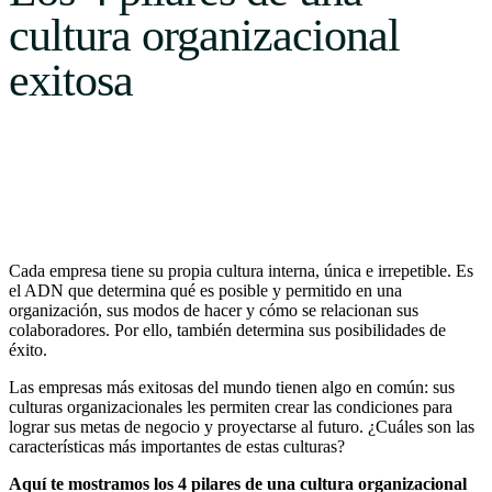
Uruguay
cultura organizacional
USA
exitosa
Español
English
Português
Cada empresa tiene su propia cultura interna, única e irrepetible. Es
el ADN que determina qué es posible y permitido en una
organización, sus modos de hacer y cómo se relacionan sus
colaboradores. Por ello, también determina sus posibilidades de
éxito.
Las empresas más exitosas del mundo tienen algo en común: sus
culturas organizacionales les permiten crear las condiciones para
lograr sus metas de negocio y proyectarse al futuro. ¿Cuáles son las
características más importantes de estas culturas?
Aquí te mostramos los 4 pilares de una cultura organizacional