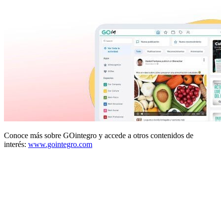
Conoce más sobre GOintegro y accede a otros contenidos de
interés:
www.gointegro.com