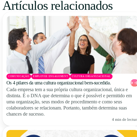
Artículos relacionados
COMUNICAÇÃO
EMPLOYEE ENGAGEMENT
CULTURA ORGANIZACIONAL
Os 4 pilares da uma cultura organizacional bem-sucedida.
Cada empresa tem a sua própria cultura organizacional, única e
distinta. É o DNA que determina o que é possível e permitido em
uma organização, seus modos de procedimento e como seus
colaboradores se relacionam. Portanto, também determina suas
chances de sucesso.
4 min de lectur