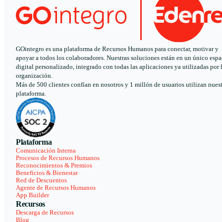
GOintegro es una plataforma de Recursos Humanos para conectar, motivar y
apoyar a todos los colaboradores. Nuestras soluciones están en un único espa
digital personalizado, integrado con todas las aplicaciones ya utilizadas por 
organización.
Más de 500 clientes confían en nosotros y 1 millón de usuarios utilizan nues
plataforma.
Plataforma
Comunicación Interna
Procesos de Recursos Humanos
Reconocimientos & Premios
Beneficios & Bienestar
Red de Descuentos
Agente de Recursos Humanos
App Builder
Recursos
Descarga de Recursos
Blog