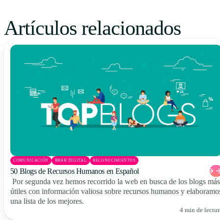
Artículos relacionados
COMUNICACIÓN
RRHH DIGITAL
RECONOCIMIENTOS
50 Blogs de Recursos Humanos en Español
Por segunda vez hemos recorrido la web en busca de los blogs más
útiles con información valiosa sobre recursos humanos y elaboramo
una lista de los mejores.
4 min de lectur