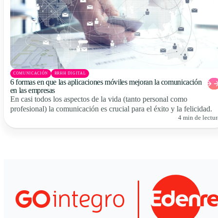
COMUNICACIÓN
RRHH DIGITAL
6 formas en que las aplicaciones móviles mejoran la comunicación
en las empresas
En casi todos los aspectos de la vida (tanto personal como
profesional) la comunicación es crucial para el éxito y la felicidad.
4 min de lectur