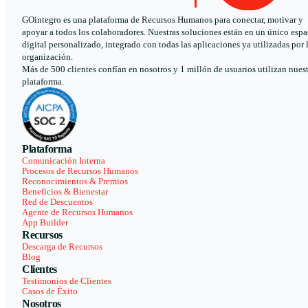
GOintegro es una plataforma de Recursos Humanos para conectar, motivar y
apoyar a todos los colaboradores. Nuestras soluciones están en un único espa
digital personalizado, integrado con todas las aplicaciones ya utilizadas por 
organización.
Más de 500 clientes confían en nosotros y 1 millón de usuarios utilizan nues
plataforma.
Plataforma
Comunicación Interna
Procesos de Recursos Humanos
Reconocimientos & Premios
Beneficios & Bienestar
Red de Descuentos
Agente de Recursos Humanos
App Builder
Recursos
Descarga de Recursos
Blog
Clientes
Testimonios de Clientes
Casos de Éxito
Nosotros