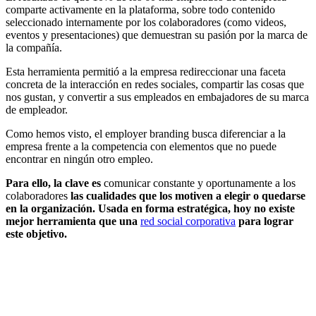
comparte activamente en la plataforma, sobre todo contenido
seleccionado internamente por los colaboradores (como videos,
eventos y presentaciones) que demuestran su pasión por la marca de
la compañía.
Esta herramienta permitió a la empresa redireccionar una faceta
concreta de la interacción en redes sociales, compartir las cosas que
nos gustan, y convertir a sus empleados en embajadores de su marca
de empleador.
Como hemos visto, el employer branding busca diferenciar a la
empresa frente a la competencia con elementos que no puede
encontrar en ningún otro empleo.
Para ello, la clave es
comunicar constante y oportunamente a los
colaboradores
las cualidades que los motiven a elegir o quedarse
en la organización. Usada en forma estratégica, hoy no existe
mejor herramienta que una
red social corporativa
para lograr
este objetivo.