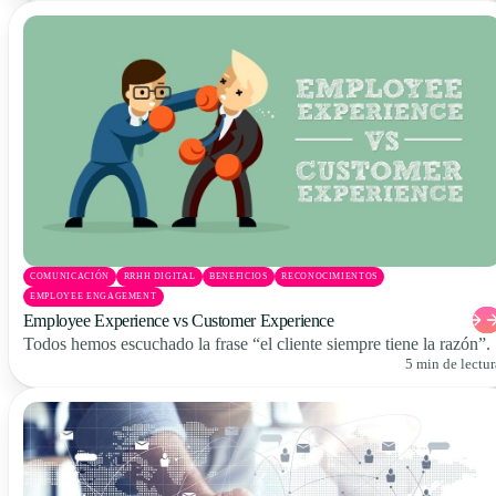
COMUNICACIÓN
RRHH DIGITAL
BENEFICIOS
RECONOCIMIENTOS
EMPLOYEE ENGAGEMENT
Employee Experience vs Customer Experience
Todos hemos escuchado la frase “el cliente siempre tiene la razón”.
5 min de lectur