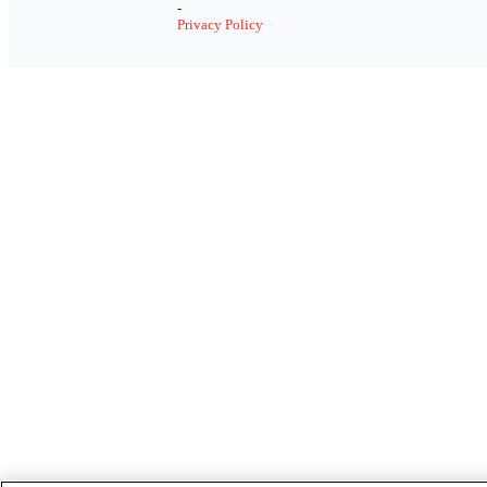
-
Privacy Policy