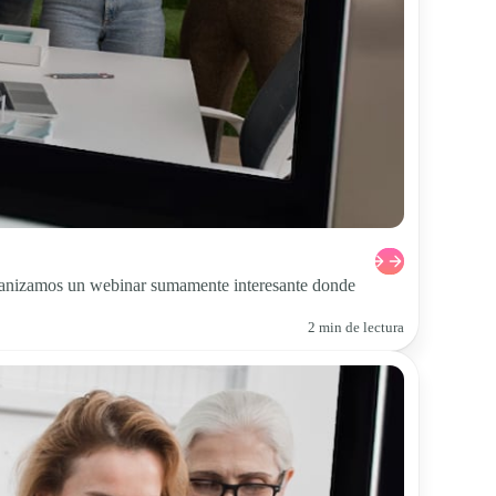
rganizamos un webinar sumamente interesante donde
2 min de lectura