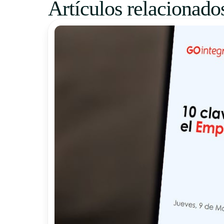
Artículos relacionado