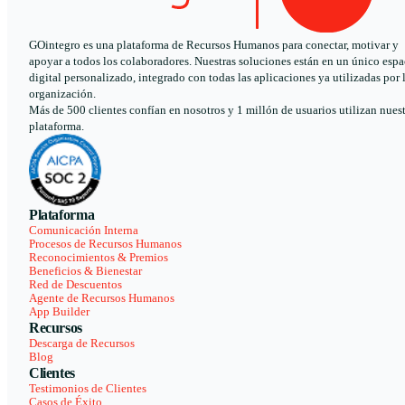
GOintegro es una plataforma de Recursos Humanos para conectar, motivar y
apoyar a todos los colaboradores. Nuestras soluciones están en un único espa
digital personalizado, integrado con todas las aplicaciones ya utilizadas por 
organización.
Más de 500 clientes confían en nosotros y 1 millón de usuarios utilizan nues
plataforma.
Plataforma
Comunicación Interna
Procesos de Recursos Humanos
Reconocimientos & Premios
Beneficios & Bienestar
Red de Descuentos
Agente de Recursos Humanos
App Builder
Recursos
Descarga de Recursos
Blog
Clientes
Testimonios de Clientes
Casos de Éxito