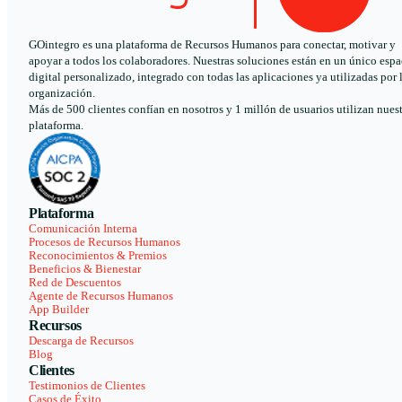
GOintegro es una plataforma de Recursos Humanos para conectar, motivar y
apoyar a todos los colaboradores. Nuestras soluciones están en un único espa
digital personalizado, integrado con todas las aplicaciones ya utilizadas por 
organización.
Más de 500 clientes confían en nosotros y 1 millón de usuarios utilizan nues
plataforma.
Plataforma
Comunicación Interna
Procesos de Recursos Humanos
Reconocimientos & Premios
Beneficios & Bienestar
Red de Descuentos
Agente de Recursos Humanos
App Builder
Recursos
Descarga de Recursos
Blog
Clientes
Testimonios de Clientes
Casos de Éxito