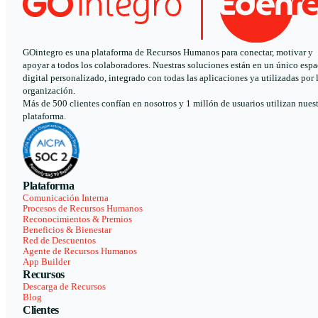
GOintegro es una plataforma de Recursos Humanos para conectar, motivar y
apoyar a todos los colaboradores. Nuestras soluciones están en un único espa
digital personalizado, integrado con todas las aplicaciones ya utilizadas por 
organización.
Más de 500 clientes confían en nosotros y 1 millón de usuarios utilizan nues
plataforma.
Plataforma
Comunicación Interna
Procesos de Recursos Humanos
Reconocimientos & Premios
Beneficios & Bienestar
Red de Descuentos
Agente de Recursos Humanos
App Builder
Recursos
Descarga de Recursos
Blog
Clientes