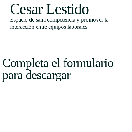
Cesar Lestido
Uruguay
USA
Espacio de sana competencia y promover la
interacción entre equipos laborales
Español
English
Completa el formulario
Português
para descargar