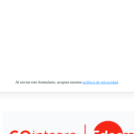
Al enviar este formulario, aceptas nuestra
política de privacidad
.