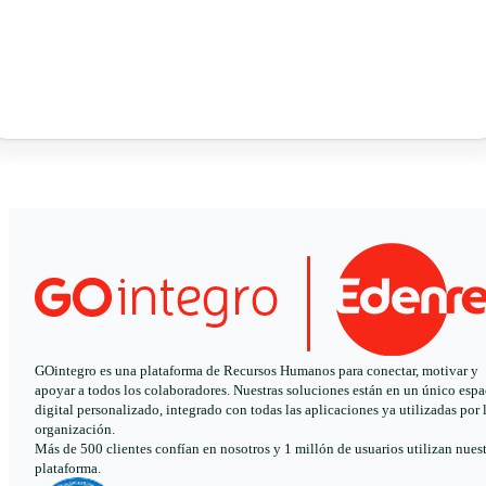
GOintegro es una plataforma de Recursos Humanos para conectar, motivar y
apoyar a todos los colaboradores. Nuestras soluciones están en un único espa
digital personalizado, integrado con todas las aplicaciones ya utilizadas por 
organización.
Más de 500 clientes confían en nosotros y 1 millón de usuarios utilizan nues
plataforma.