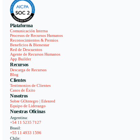
Plataforma
Comunicación Interna
Procesos de Recursos Humanos
Reconocimientos & Premios
Beneficios & Bienestar
Red de Descuentos
Agente de Recursos Humanos
App Builder
Recursos
Descarga de Recursos
Blog
Clientes
Testimonios de Clientes
Casos de Éxito
Nosotros
Sobre GOintegro | Edenred
Equipo de Liderazgo
Nuestras Oficinas
Argentina:
+54 11 5235 7127
Brasil:
+55 11 4933 1596
Chile: