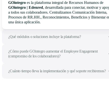
GOintegro
es la plataforma integral de Recursos Humanos de
GOintegro | Edenred
, desarrollada para conectar, motivar y apo
a todos sus colaboradores. Centralizamos Comunicación Interna,
Procesos de RR.HH., Reconocimientos, Beneficios y Bienestar e
una única aplicación.
¿Qué módulos o soluciones incluye la plataforma?
¿Cómo puede GOintegro aumentar el Employee Engagement
(compromiso de los colaboradores)?
¿Cuánto tiempo lleva la implementación y qué soporte recibiremos?