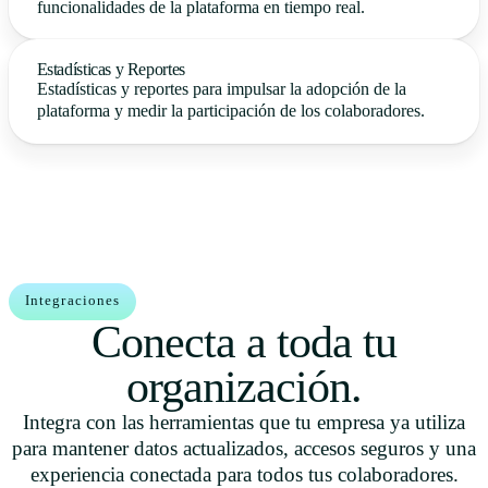
funcionalidades de la plataforma en tiempo real.
Estadísticas y Reportes
Estadísticas y reportes para impulsar la adopción de la
plataforma y medir la participación de los colaboradores.
Integraciones
Conecta a toda tu
organización.
Integra con las herramientas que tu empresa ya utiliza
para mantener datos actualizados, accesos seguros y una
experiencia conectada para todos tus colaboradores.