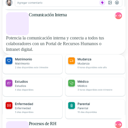
Comunicación Interna
Potencia la comunicación interna y conecta a todos tus
colaboradores con un Portal de Recursos Humanos o
Intranet digital.
Procesos de RH