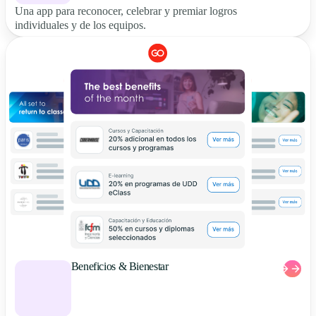
Una app para reconocer, celebrar y premiar logros
individuales y de los equipos.
Beneficios & Bienestar