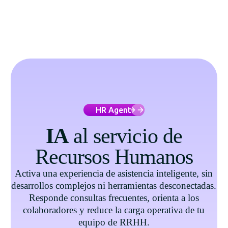
HR Agent
IA
al servicio de
Recursos Humanos
Activa una experiencia de asistencia inteligente, sin
desarrollos complejos ni herramientas desconectadas.
Responde consultas frecuentes, orienta a los
colaboradores y reduce la carga operativa de tu
equipo de RRHH.