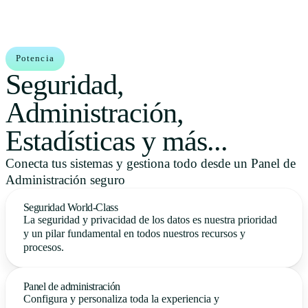
Potencia
Seguridad,
Administración,
Estadísticas y más...
Conecta tus sistemas y gestiona todo desde un Panel de
Administración seguro
Seguridad World-Class
La seguridad y privacidad de los datos es nuestra prioridad
y un pilar fundamental en todos nuestros recursos y
procesos.
Panel de administración
Configura y personaliza toda la experiencia y