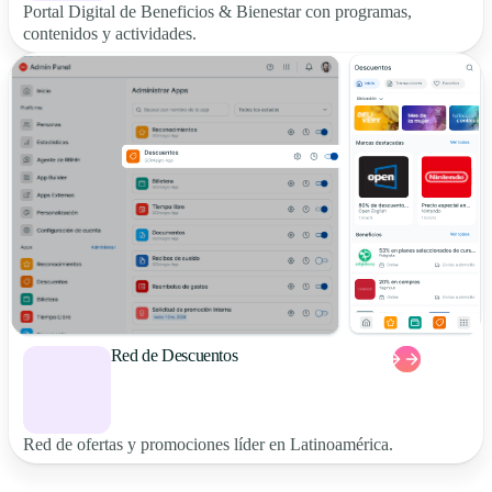
Portal Digital de Beneficios & Bienestar con programas,
contenidos y actividades.
Red de Descuentos
Red de ofertas y promociones líder en Latinoamérica.