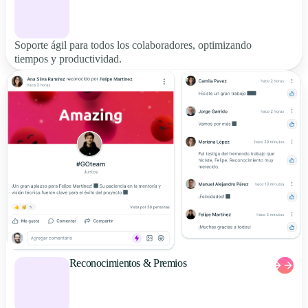
Soporte ágil para todos los colaboradores, optimizando
tiempos y productividad.
Reconocimientos & Premios