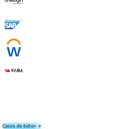
Casos de éxito