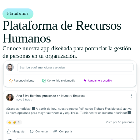
Plataforma
Plataforma de Recursos
Humanos
Conoce nuestra app diseñada para potenciar la gestión
de personas en tu organización.