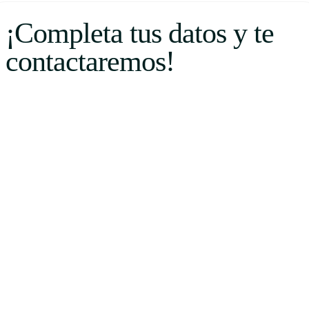
¡Completa tus datos y te
contactaremos!