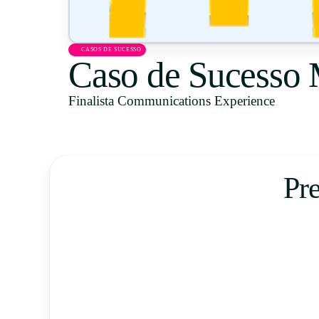
CASOS DE SUCESSO
Caso de Sucesso
Finalista Communications Experience
Pr