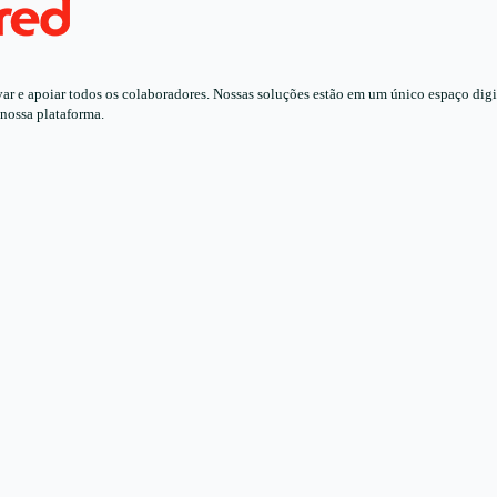
 e apoiar todos os colaboradores. Nossas soluções estão em um único espaço digita
 nossa plataforma.