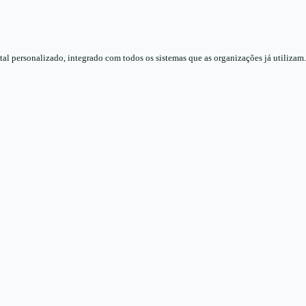
l personalizado, integrado com todos os sistemas que as organizações já utilizam.