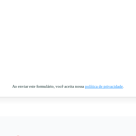
Ao enviar este formulário, você aceita nossa
política de privacidade
.