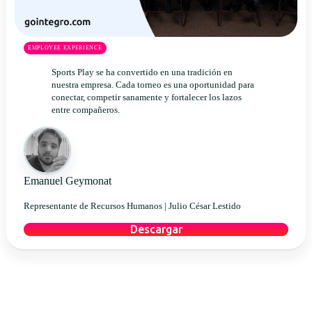
EMPLOYEE EXPERIENCE
Sports Play se ha convertido en una tradición en
nuestra empresa. Cada torneo es una oportunidad para
conectar, competir sanamente y fortalecer los lazos
entre compañeros.
Emanuel Geymonat
Representante de Recursos Humanos |
Julio César Lestido
Descargar