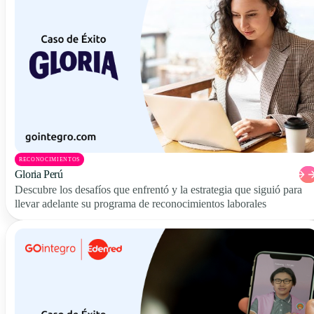
RECONOCIMIENTOS
Gloria Perú
Descubre los desafíos que enfrentó y la estrategia que siguió para
llevar adelante su programa de reconocimientos laborales