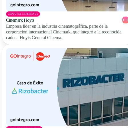
EMPLOYEE EXPERIENCE
Cinemark Hoyts
Empresa líder en la industria cinematográfica, parte de la
corporación internacional Cinemark, que integró a la reconocida
cadena Hoyts General Cinema.