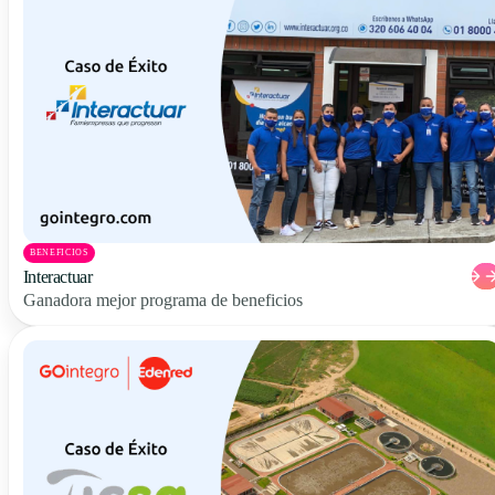
BENEFICIOS
Interactuar
Ganadora mejor programa de beneficios