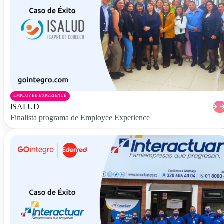
EMPLOYEE EXPERIENCE
ISALUD
Finalista programa de Employee Experience