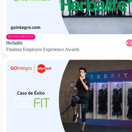
RECONOCIMIENTOS
Herbalife
Finalista Employee Experience Awards