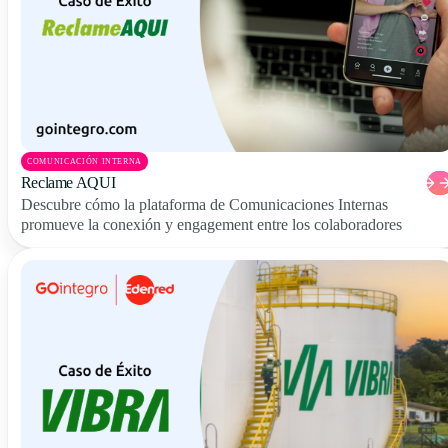
COMUNICACIÓN INTERNA
Reclame AQUI
Descubre cómo la plataforma de Comunicaciones Internas
promueve la conexión y engagement entre los colaboradores