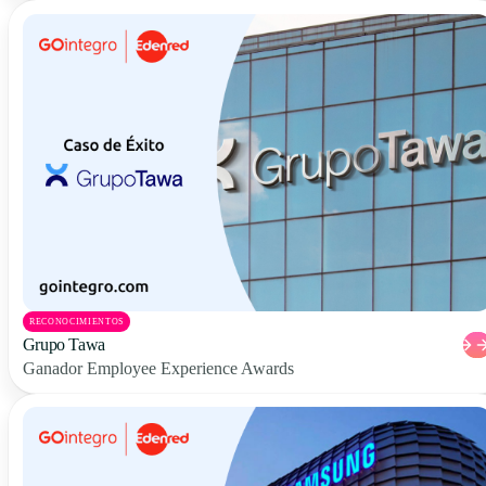
RECONOCIMIENTOS
Grupo Tawa
Ganador Employee Experience Awards