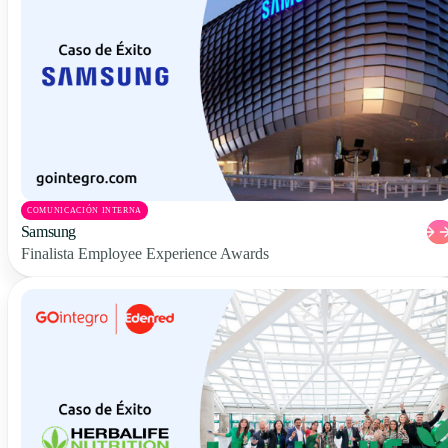
COMUNICACIÓN INTERNA
Samsung
Finalista Employee Experience Awards