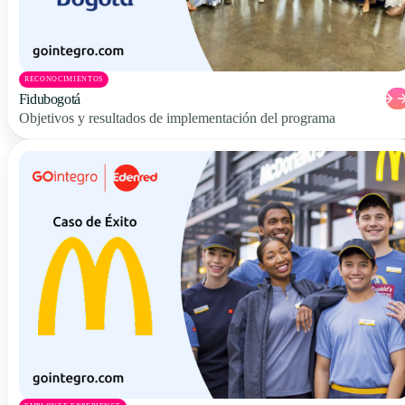
RECONOCIMIENTOS
Fidubogotá
Objetivos y resultados de implementación del programa