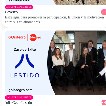
EMPLOYEE EXPERIENCE
Covestro
Estrategia para promover la participación, la unión y la motivación
entre sus colaboradores
EMPLOYEE EXPERIENCE
Julio Cesar Lestido