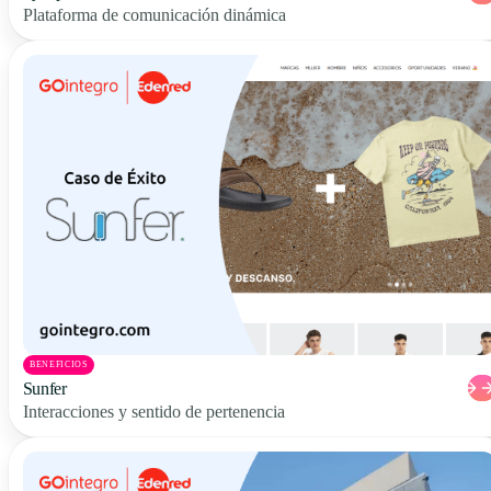
Plataforma de comunicación dinámica
BENEFICIOS
Sunfer
Interacciones y sentido de pertenencia