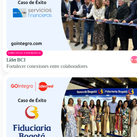
EMPLOYEE EXPERIENCE
Líder BCI
Fortalecer conexiones entre colaboradores