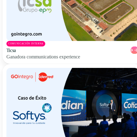
COMUNICACIÓN INTERNA
Ticsa
Ganadora communications experience