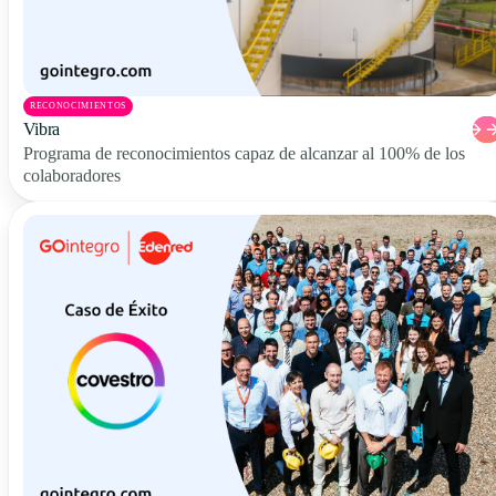
RECONOCIMIENTOS
Vibra
Programa de reconocimientos capaz de alcanzar al 100% de los
colaboradores