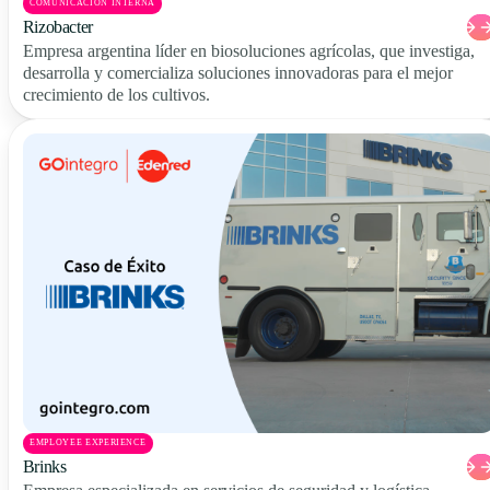
COMUNICACIÓN INTERNA
Rizobacter
Empresa argentina líder en biosoluciones agrícolas, que investiga,
desarrolla y comercializa soluciones innovadoras para el mejor
crecimiento de los cultivos.
EMPLOYEE EXPERIENCE
Brinks