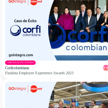
COMUNICACIÓN INTERNA
Corficolombiana
Finalista Employee Experience Awards 2023