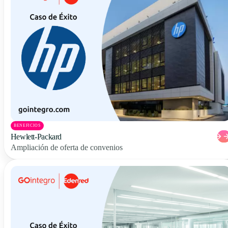
BENEFICIOS
Hewlett-Packard
Ampliación de oferta de convenios