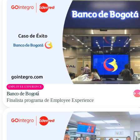
EMPLOYEE EXPERIENCE
Banco de Bogotá
Finalista programa de Employee Experience