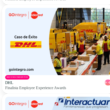
RECONOCIMIENTOS
DHL
Finalista Employee Experience Awards