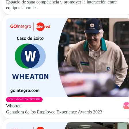
Espacio de sana competencia y promover la interacción entre
equipos laborales
COMUNICACIÓN INTERNA
Wheaton
Ganadora de los Employee Experience Awards 2023