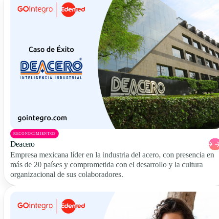
RECONOCIMIENTOS
Deacero
Empresa mexicana líder en la industria del acero, con presencia en
más de 20 países y comprometida con el desarrollo y la cultura
organizacional de sus colaboradores.