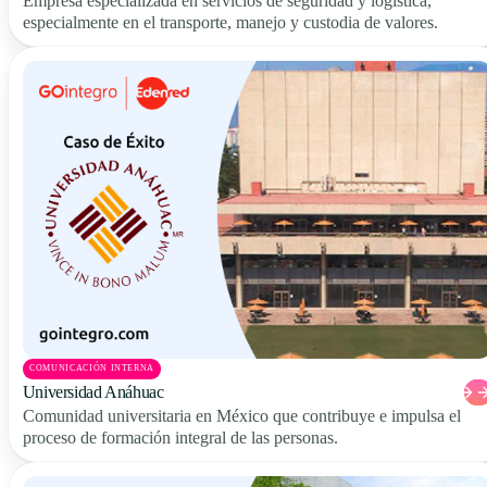
Empresa especializada en servicios de seguridad y logística,
especialmente en el transporte, manejo y custodia de valores.
COMUNICACIÓN INTERNA
Universidad Anáhuac
Comunidad universitaria en México que contribuye e impulsa el
proceso de formación integral de las personas.