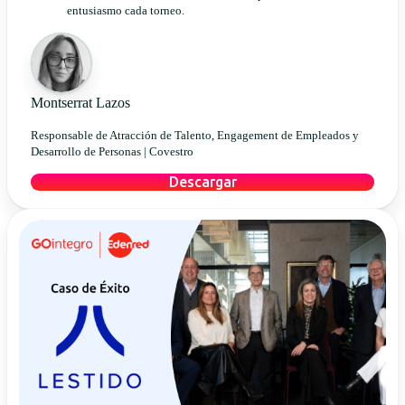
entusiasmo cada torneo.
Montserrat Lazos
Responsable de Atracción de Talento, Engagement de Empleados y
Desarrollo de Personas |
Covestro
Descargar