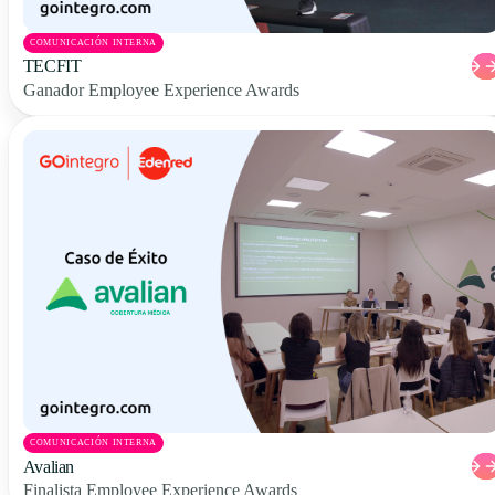
COMUNICACIÓN INTERNA
TECFIT
Ganador Employee Experience Awards
COMUNICACIÓN INTERNA
Avalian
Finalista Employee Experience Awards