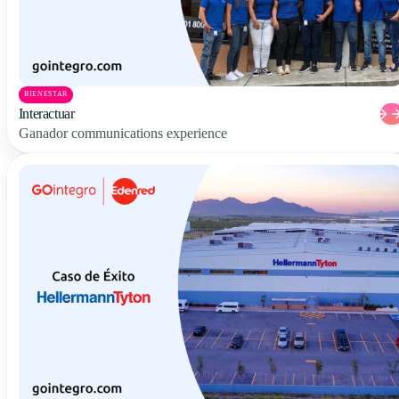
BIENESTAR
Interactuar
Ganador communications experience