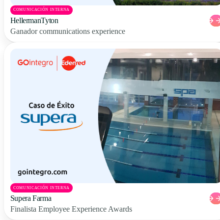
COMUNICACIÓN INTERNA
HellermanTyton
Ganador communications experience
COMUNICACIÓN INTERNA
Supera Farma
Finalista Employee Experience Awards