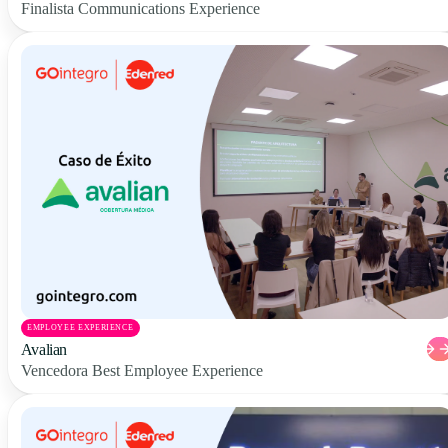
Finalista Communications Experience
EMPLOYEE EXPERIENCE
Avalian
Vencedora Best Employee Experience