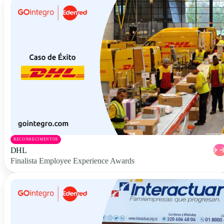
RECONHECIMENTOS
DHL
Finalista Employee Experience Awards