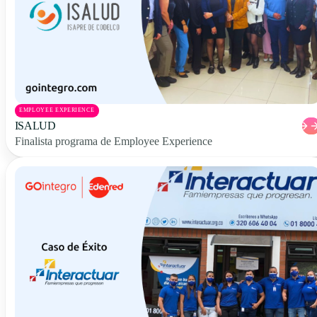
EMPLOYEE EXPERIENCE
ISALUD
Finalista programa de Employee Experience