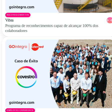
RECONHECIMENTOS
Vibra
Programa de reconhecimentos capaz de alcançar 100% dos
colaboradores
EMPLOYEE EXPERIENCE