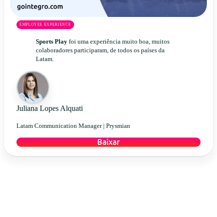
EMPLOYEE EXPERIENCE
Sports Play
foi uma experiência muito boa, muitos
colaboradores participaram, de todos os países da
Latam.
Juliana Lopes Alquati
Latam Communication Manager |
Prysmian
Baixar