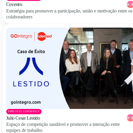
Covestro
Estratégia para promover a participação, união e motivação entre os
colaboradores
EMPLOYEE EXPERIENCE
Julio Cesar Lestido
Espaço de competição saudável e promover a interação entre
equipes de trabalho