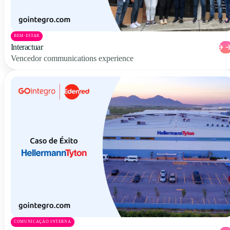
BEM-ESTAR
Interactuar
Vencedor communications experience
COMUNICAÇÃO INTERNA