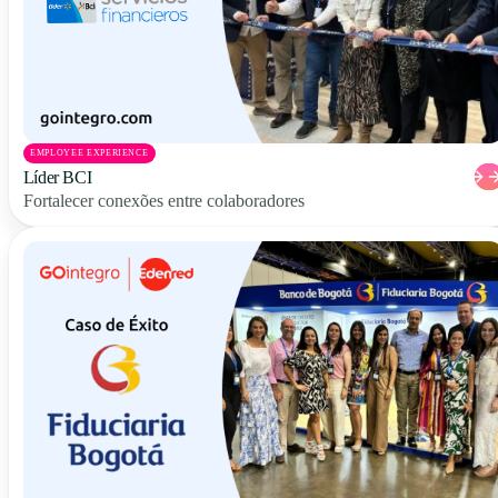
EMPLOYEE EXPERIENCE
Líder BCI
Fortalecer conexões entre colaboradores