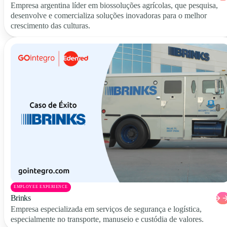
Empresa argentina líder em biossoluções agrícolas, que pesquisa,
desenvolve e comercializa soluções inovadoras para o melhor
crescimento das culturas.
EMPLOYEE EXPERIENCE
Brinks
Empresa especializada em serviços de segurança e logística,
especialmente no transporte, manuseio e custódia de valores.