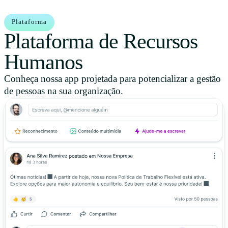
Plataforma
Plataforma de Recursos
Humanos
Conheça nossa app projetada para potencializar a gestão
de pessoas na sua organização.