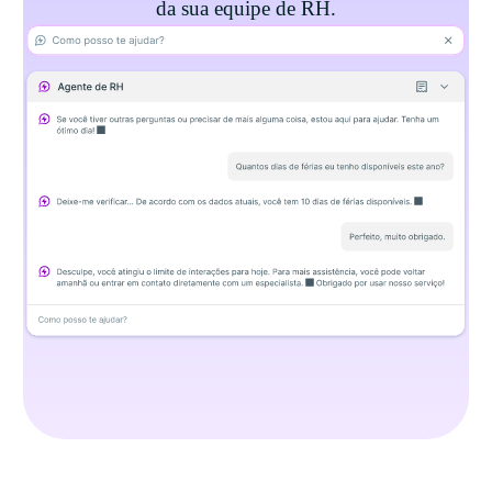
da sua equipe de RH.