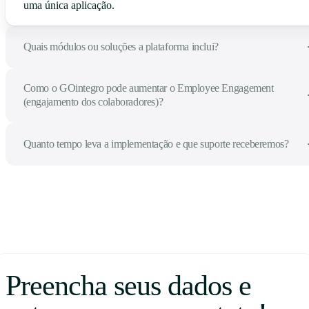
uma única aplicação.
Quais módulos ou soluções a plataforma inclui?
Como o GOintegro pode aumentar o Employee Engagement
(engajamento dos colaboradores)?
Quanto tempo leva a implementação e que suporte receberemos?
Preencha seus dados e