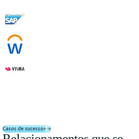
Casos de sucesso
Relacionamentos que se