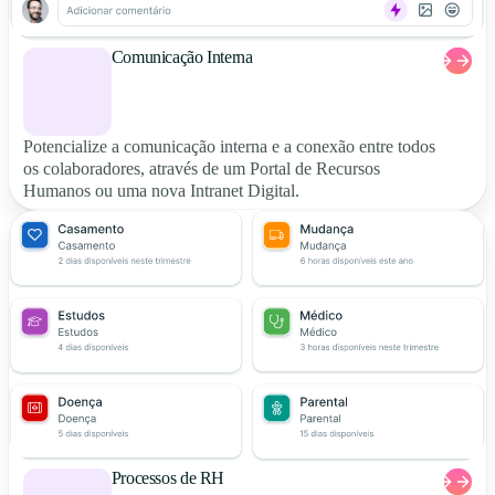
Comunicação Interna
Potencialize a comunicação interna e a conexão entre todos
os colaboradores, através de um Portal de Recursos
Humanos ou uma nova Intranet Digital.
Processos de RH