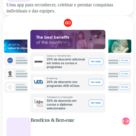
Uma app para reconhecer, celebrar e premiar conquistas
individuais e das equipes.
Benefícios & Bem-estar