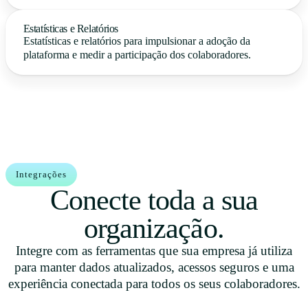
Estatísticas e Relatórios
Estatísticas e relatórios para impulsionar a adoção da
plataforma e medir a participação dos colaboradores.
Integrações
Conecte toda a sua
organização.
Integre com as ferramentas que sua empresa já utiliza
para manter dados atualizados, acessos seguros e uma
experiência conectada para todos os seus colaboradores.