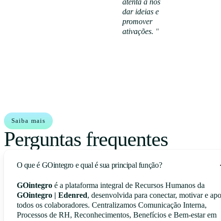
atenta a nos
dar ideias e
Ver caso
promover
de
ativações.
"
sucesso
Saiba mais
Perguntas frequentes
O que é GOintegro e qual é sua principal função?
GOintegro
é a plataforma integral de Recursos Humanos da
GOintegro | Edenred
, desenvolvida para conectar, motivar e apo
todos os colaboradores. Centralizamos Comunicação Interna,
Processos de RH, Reconhecimentos, Benefícios e Bem-estar em