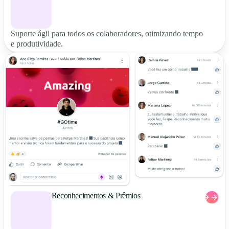
Suporte ágil para todos os colaboradores, otimizando tempo
e produtividade.
Reconhecimentos & Prêmios