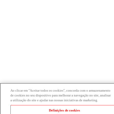
Ao clicar em "Aceitar todos os cookies", concorda com o armazenamento
de cookies no seu dispositivo para melhorar a navegação no site, analisar
a utilização do site e ajudar nas nossas iniciativas de marketing.
Definições de cookies