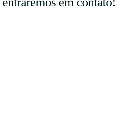
entraremos em contato!