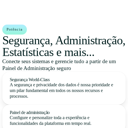
Potência
Segurança, Administração,
Estatísticas e mais...
Conecte seus sistemas e gerencie tudo a partir de um
Painel de Administração seguro
Segurança World-Class
A segurança e privacidade dos dados é nossa prioridade e
um pilar fundamental em todos os nossos recursos e
processos.
Painel de administração
Configure e personalize toda a experiência e
funcionalidades da plataforma em tempo real.