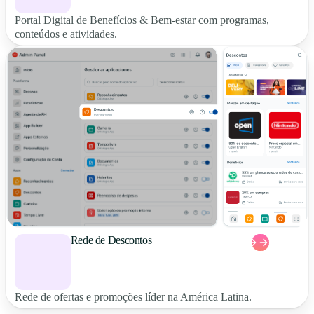
Portal Digital de Benefícios & Bem-estar com programas,
conteúdos e atividades.
Rede de Descontos
Rede de ofertas e promoções líder na América Latina.