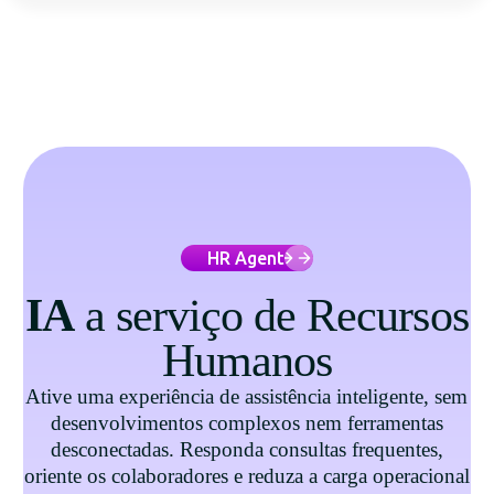
HR Agent
IA
a serviço de Recursos
Humanos
Ative uma experiência de assistência inteligente, sem
desenvolvimentos complexos nem ferramentas
desconectadas. Responda consultas frequentes,
oriente os colaboradores e reduza a carga operacional