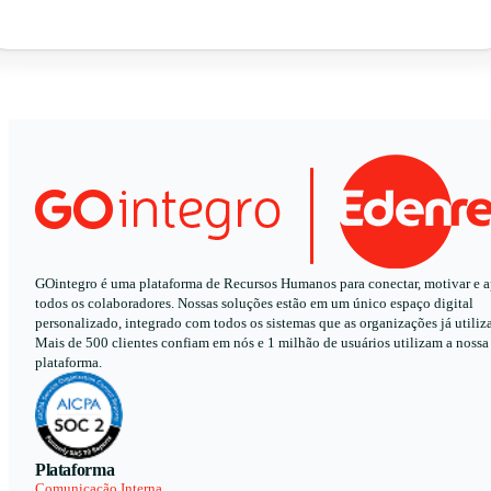
GOintegro é uma plataforma de Recursos Humanos para conectar, motivar e a
todos os colaboradores. Nossas soluções estão em um único espaço digital
personalizado, integrado com todos os sistemas que as organizações já utiliz
Mais de 500 clientes confiam em nós e 1 milhão de usuários utilizam a nossa
plataforma.
Plataforma
Comunicação Interna