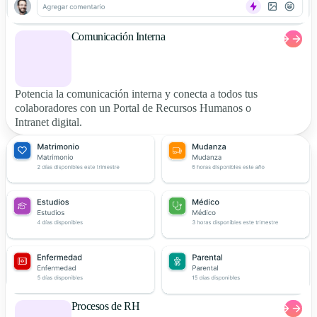
Comunicación Interna
Potencia la comunicación interna y conecta a todos tus
colaboradores con un Portal de Recursos Humanos o
Intranet digital.
Procesos de RH