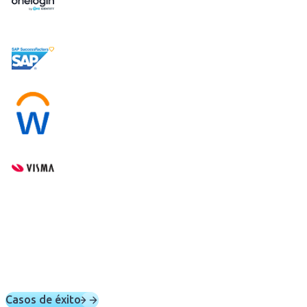
Casos de éxito