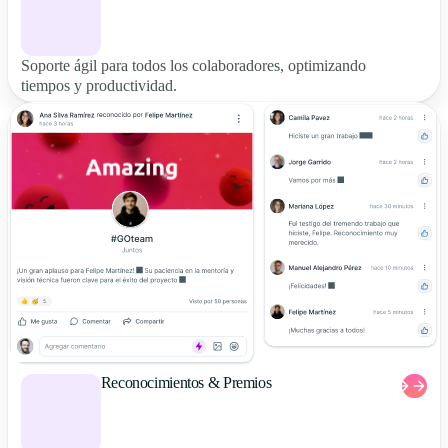
Soporte ágil para todos los colaboradores, optimizando
tiempos y productividad.
Reconocimientos & Premios