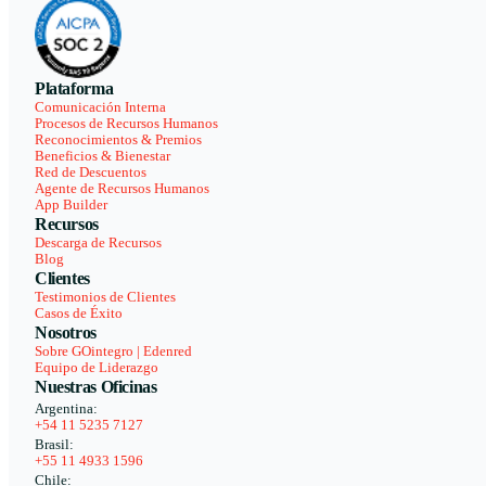
Plataforma
Comunicación Interna
Procesos de Recursos Humanos
Reconocimientos & Premios
Beneficios & Bienestar
Red de Descuentos
Agente de Recursos Humanos
App Builder
Recursos
Descarga de Recursos
Blog
Clientes
Testimonios de Clientes
Casos de Éxito
Nosotros
Sobre GOintegro | Edenred
Equipo de Liderazgo
Nuestras Oficinas
Argentina:
+54 11 5235 7127
Brasil:
+55 11 4933 1596
Chile: