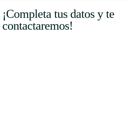
¡Completa tus datos y te
contactaremos!