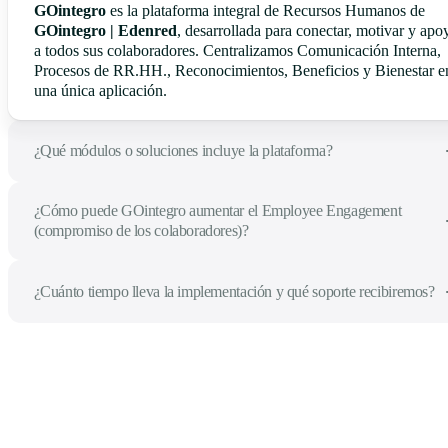
GOintegro
es la plataforma integral de Recursos Humanos de
GOintegro | Edenred
, desarrollada para conectar, motivar y apo
a todos sus colaboradores. Centralizamos Comunicación Interna,
Procesos de RR.HH., Reconocimientos, Beneficios y Bienestar e
una única aplicación.
¿Qué módulos o soluciones incluye la plataforma?
¿Cómo puede GOintegro aumentar el Employee Engagement
(compromiso de los colaboradores)?
¿Cuánto tiempo lleva la implementación y qué soporte recibiremos?