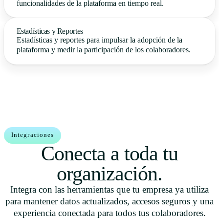
funcionalidades de la plataforma en tiempo real.
Estadísticas y Reportes
Estadísticas y reportes para impulsar la adopción de la
plataforma y medir la participación de los colaboradores.
Integraciones
Conecta a toda tu
organización.
Integra con las herramientas que tu empresa ya utiliza
para mantener datos actualizados, accesos seguros y una
experiencia conectada para todos tus colaboradores.