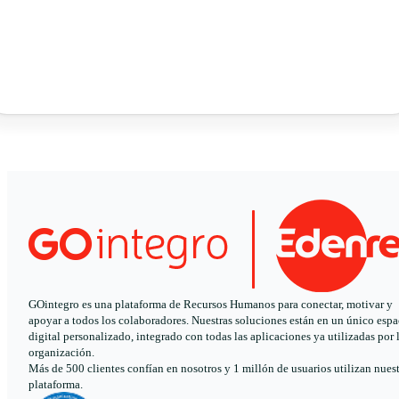
GOintegro es una plataforma de Recursos Humanos para conectar, motivar y
apoyar a todos los colaboradores. Nuestras soluciones están en un único espa
digital personalizado, integrado con todas las aplicaciones ya utilizadas por 
organización.
Más de 500 clientes confían en nosotros y 1 millón de usuarios utilizan nues
plataforma.