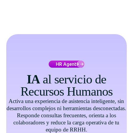
HR Agent
IA
al servicio de
Recursos Humanos
Activa una experiencia de asistencia inteligente, sin
desarrollos complejos ni herramientas desconectadas.
Responde consultas frecuentes, orienta a los
colaboradores y reduce la carga operativa de tu
equipo de RRHH.