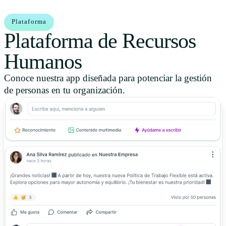
Plataforma
Plataforma de Recursos
Humanos
Conoce nuestra app diseñada para potenciar la gestión
de personas en tu organización.