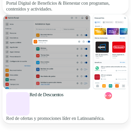
Portal Digital de Beneficios & Bienestar con programas,
contenidos y actividades.
Red de Descuentos
Red de ofertas y promociones líder en Latinoamérica.