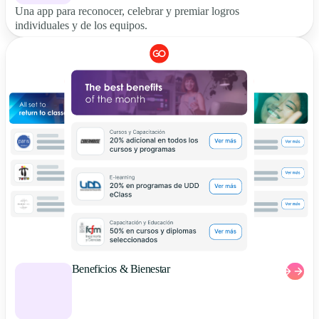
Una app para reconocer, celebrar y premiar logros
individuales y de los equipos.
Beneficios & Bienestar