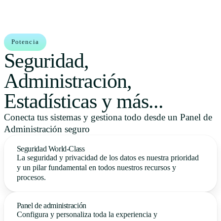
Potencia
Seguridad,
Administración,
Estadísticas y más...
Conecta tus sistemas y gestiona todo desde un Panel de
Administración seguro
Seguridad World-Class
La seguridad y privacidad de los datos es nuestra prioridad
y un pilar fundamental en todos nuestros recursos y
procesos.
Panel de administración
Configura y personaliza toda la experiencia y