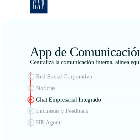
App de Comunicación 
Centraliza la comunicación interna, alinea equ
Red Social Corporativa
Noticias
Chat Empresarial Integrado
Encuestas y Feedback
HR Agent