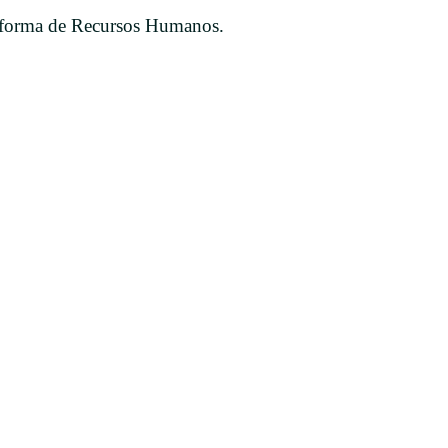
taforma de Recursos Humanos.