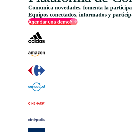
Comunica novedades, fomenta la participa
Equipos conectados, informados y particip
Agendar una demo