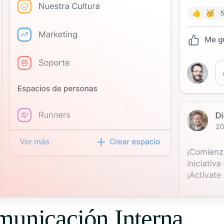
municación Interna