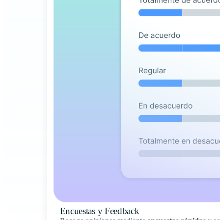
Encuestas y Feedback