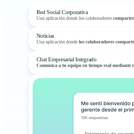
Red Social Corporativa
Una aplicación donde los colaboradores
comparten
Noticias
Una aplicación donde
los colaboradores comparte
Chat Empresarial Integrado
Comunica a tu equipo en tiempo real mediante 