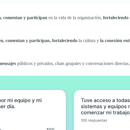
, comentan y participan
en la vida de la organización,
fortaleciendo 
n, comentan y participan, fortaleciendo
la cultura y
la conexión ent
mensajes
públicos y privados, chats grupales y conversaciones directas.