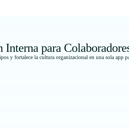
Interna para Colaboradore
ipos y fortalece la cultura organizacional en una sola app p