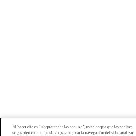
Al hacer clic en “Aceptar todas las cookies”, usted acepta que las cookies
se guarden en su dispositivo para mejorar la navegación del sitio, analizar