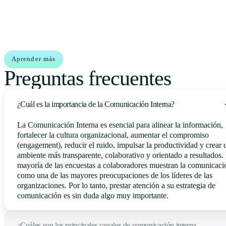
Aprender más
Preguntas frecuentes
¿Cuál es la importancia de la Comunicación Interna?
La Comunicación Interna es esencial para alinear la información,
fortalecer la cultura organizacional, aumentar el compromiso
(engagement), reducir el ruido, impulsar la productividad y crear 
ambiente más transparente, colaborativo y orientado a resultados.
mayoría de las encuestas a colaboradores muestran la comunicaci
como una de las mayores preocupaciones de los líderes de las
organizaciones. Por lo tanto, prestar atención a su estrategia de
comunicación es sin duda algo muy importante.
¿Cuáles son los principales canales de comunicación interna