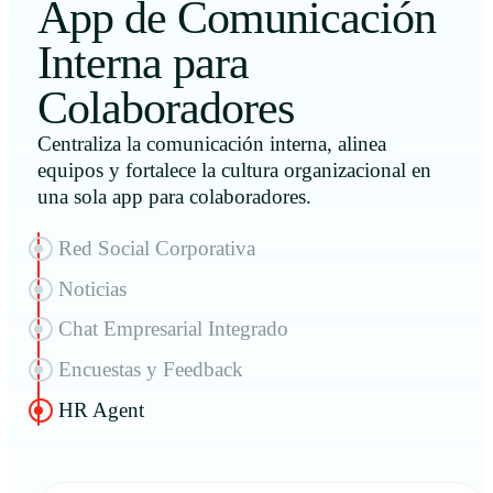
App de Comunicación
Interna para
Colaboradores
Centraliza la comunicación interna, alinea
equipos y fortalece la cultura organizacional en
una sola app para colaboradores.
Red Social Corporativa
Noticias
Chat Empresarial Integrado
Encuestas y Feedback
HR Agent