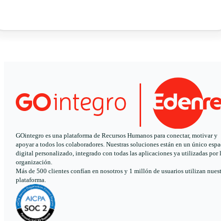
GOintegro es una plataforma de Recursos Humanos para conectar, motivar y
apoyar a todos los colaboradores. Nuestras soluciones están en un único espa
digital personalizado, integrado con todas las aplicaciones ya utilizadas por 
organización.
Más de 500 clientes confían en nosotros y 1 millón de usuarios utilizan nues
plataforma.