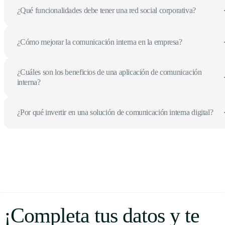
¿Qué funcionalidades debe tener una red social corporativa?
¿Cómo mejorar la comunicación interna en la empresa?
¿Cuáles son los beneficios de una aplicación de comunicación
interna?
¿Por qué invertir en una solución de comunicación interna digital?
¡Completa tus datos y te