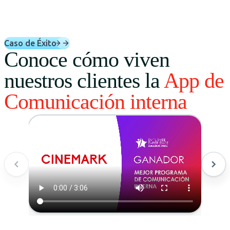
Caso de Éxito
Conoce cómo viven
nuestros clientes la
App de
Comunicación interna