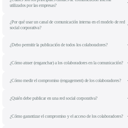
utilizados por las empresas?
¿Por qué usar un canal de comunicación interna en el modelo de red
social corporativa?
¿Debo permitir la publicación de todos los colaboradores?
¿Cómo atraer (enganchar) a los colaboradores en la comunicación?
¿Cómo medir el compromiso (engagement) de los colaboradores?
¿Quién debe publicar en una red social corporativa?
¿Cómo garantizar el compromiso y el acceso de los colaboradores?