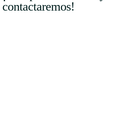
contactaremos!