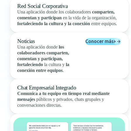
Red Social Corporativa
Una aplicación donde los colaboradores
comparten,
comentan y participan
en la vida de la organización,
fortaleciendo la cultura y la conexión
entre equipos.
Noticias
Conocer más
Una aplicación donde
los
colaboradores comparten,
comentan y participan,
fortaleciendo
la cultura y
la
conexión entre equipos
.
Chat Empresarial Integrado
Comunica a tu equipo en tiempo real mediante
mensajes
públicos y privados, chats grupales y
conversaciones directas.