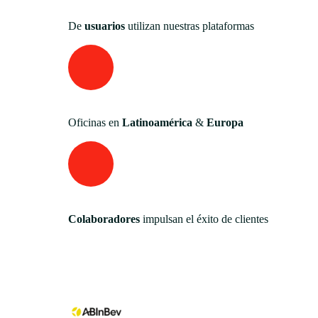
De
usuarios
utilizan nuestras plataformas
Oficinas en
Latinoamérica
&
Europa
Colaboradores
impulsan el éxito de clientes