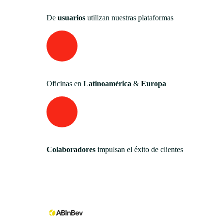
De
usuarios
utilizan nuestras plataformas
Oficinas en
Latinoamérica
&
Europa
Colaboradores
impulsan el éxito de clientes