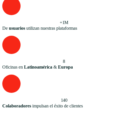
+1M
De
usuarios
utilizan nuestras plataformas
8
Oficinas en
Latinoamérica
&
Europa
140
Colaboradores
impulsan el éxito de clientes