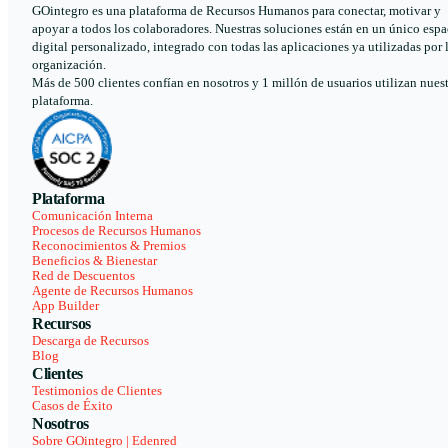
GOintegro es una plataforma de Recursos Humanos para conectar, motivar y
apoyar a todos los colaboradores. Nuestras soluciones están en un único espa
digital personalizado, integrado con todas las aplicaciones ya utilizadas por 
organización.
Más de 500 clientes confían en nosotros y 1 millón de usuarios utilizan nues
plataforma.
Plataforma
Comunicación Interna
Procesos de Recursos Humanos
Reconocimientos & Premios
Beneficios & Bienestar
Red de Descuentos
Agente de Recursos Humanos
App Builder
Recursos
Descarga de Recursos
Blog
Clientes
Testimonios de Clientes
Casos de Éxito
Nosotros
Sobre GOintegro | Edenred