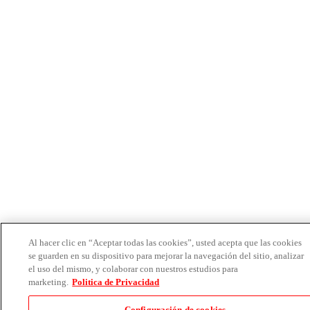
Al hacer clic en “Aceptar todas las cookies”, usted acepta que las cookies
se guarden en su dispositivo para mejorar la navegación del sitio, analizar
el uso del mismo, y colaborar con nuestros estudios para
marketing.
Politica de Privacidad
Configuración de cookies