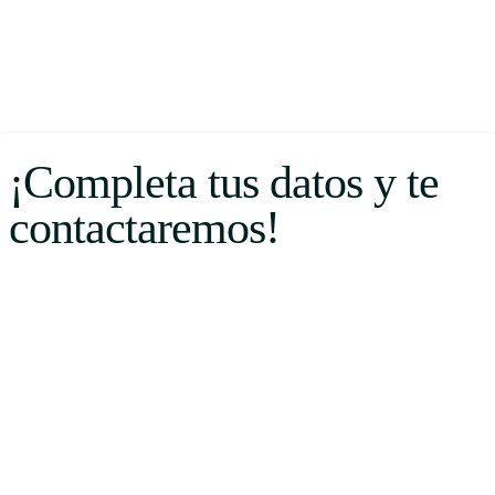
¡Completa tus datos y te
contactaremos!