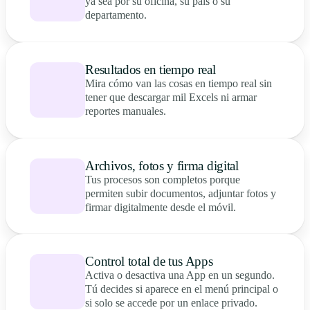
ya sea por su oficina, su país o su
departamento.
Resultados en tiempo real
Mira cómo van las cosas en tiempo real sin
tener que descargar mil Excels ni armar
reportes manuales.
Archivos, fotos y firma digital
Tus procesos son completos porque
permiten subir documentos, adjuntar fotos y
firmar digitalmente desde el móvil.
Control total de tus Apps
Activa o desactiva una App en un segundo.
Tú decides si aparece en el menú principal o
si solo se accede por un enlace privado.