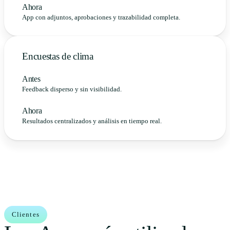
Ahora
App con adjuntos, aprobaciones y trazabilidad completa.
Encuestas de clima
Antes
Feedback disperso y sin visibilidad.
Ahora
Resultados centralizados y análisis en tiempo real.
Clientes