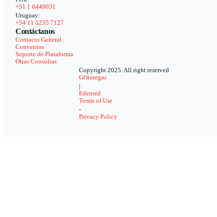
+51 1 6449031
Uruguay:
+54 11 5235 7127
Contáctanos
Contacto General
Convenios
Soporte de Plataforma
Otras Consultas
Copyright 2025. All right reserved
GOintegro
|
Edenred
Terms of Use
-
Privacy Policy