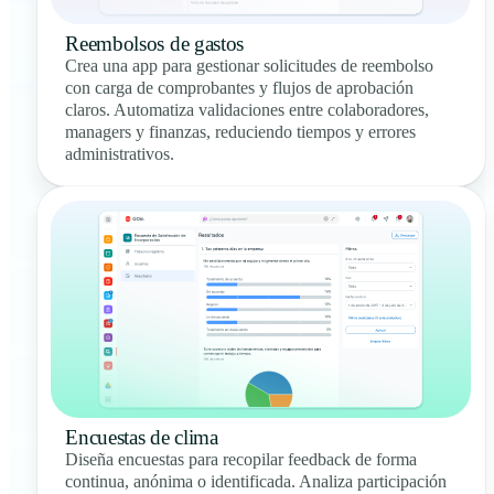
Reembolsos de gastos
Crea una app para gestionar solicitudes de reembolso
con carga de comprobantes y flujos de aprobación
claros. Automatiza validaciones entre colaboradores,
managers y finanzas, reduciendo tiempos y errores
administrativos.
Encuestas de clima
Diseña encuestas para recopilar feedback de forma
continua, anónima o identificada. Analiza participación