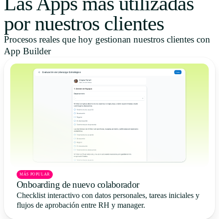
Las Apps más utilizadas
por nuestros clientes
Procesos reales que hoy gestionan nuestros clientes con
App Builder
MÁS POPULAR
Onboarding de nuevo colaborador
Checklist interactivo con datos personales, tareas iniciales y
flujos de aprobación entre RH y manager.