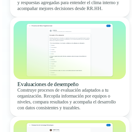
y respuestas agregadas para entender el clima interno y
acompañar mejores decisiones desde RR.HH.
Evaluaciones de desempeño
Construye procesos de evaluación adaptados a tu
organización. Recopila información por equipos o
niveles, compara resultados y acompaña el desarrollo
con datos consistentes y trazables.