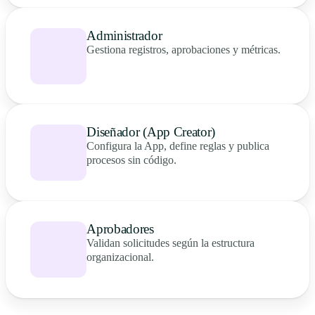
Administrador
Gestiona registros, aprobaciones y métricas.
Diseñador (App Creator)
Configura la App, define reglas y publica
procesos sin código.
Aprobadores
Validan solicitudes según la estructura
organizacional.