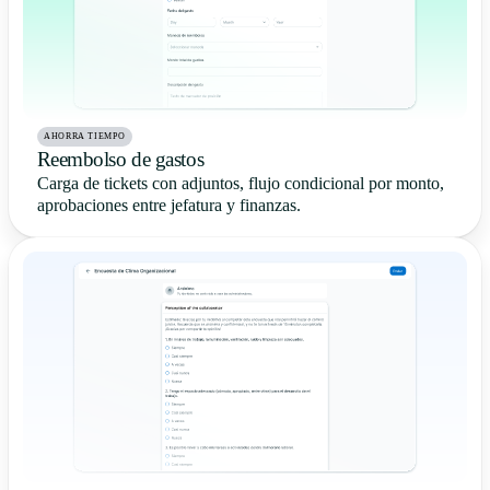
AHORRA TIEMPO
Reembolso de gastos
Carga de tickets con adjuntos, flujo condicional por monto,
aprobaciones entre jefatura y finanzas.