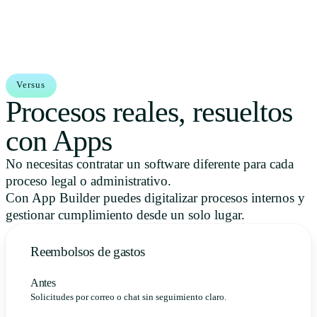
Versus
Procesos reales, resueltos
con Apps
No necesitas contratar un software diferente para cada
proceso legal o administrativo.
Con App Builder puedes digitalizar procesos internos y
gestionar cumplimiento desde un solo lugar.
Reembolsos de gastos
Antes
Solicitudes por correo o chat sin seguimiento claro.