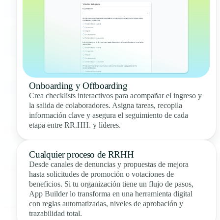
Onboarding y Offboarding
Crea checklists interactivos para acompañar el ingreso y
la salida de colaboradores. Asigna tareas, recopila
información clave y asegura el seguimiento de cada
etapa entre RR.HH. y líderes.
Cualquier proceso de RRHH
Desde canales de denuncias y propuestas de mejora
hasta solicitudes de promoción o votaciones de
beneficios. Si tu organización tiene un flujo de pasos,
App Builder lo transforma en una herramienta digital
con reglas automatizadas, niveles de aprobación y
trazabilidad total.