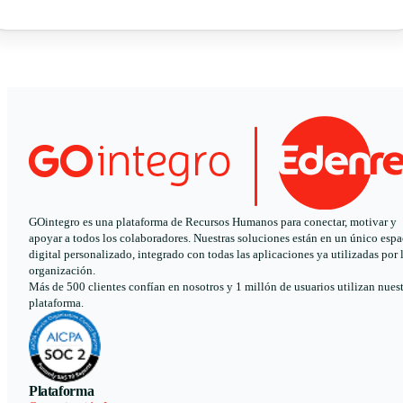
GOintegro es una plataforma de Recursos Humanos para conectar, motivar y
apoyar a todos los colaboradores. Nuestras soluciones están en un único espa
digital personalizado, integrado con todas las aplicaciones ya utilizadas por 
organización.
Más de 500 clientes confían en nosotros y 1 millón de usuarios utilizan nues
plataforma.
Plataforma