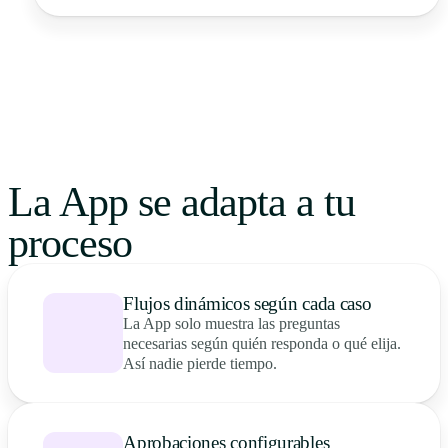
La App se adapta a tu
proceso
Flujos dinámicos según cada caso
La App solo muestra las preguntas
necesarias según quién responda o qué elija.
Así nadie pierde tiempo.
Aprobaciones configurables