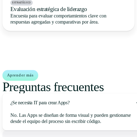
ESTRATÉGICO
Evaluación estratégica de liderazgo
Encuesta para evaluar comportamientos clave con
respuestas agregadas y comparativas por área.
Aprender más
Preguntas frecuentes
¿Se necesita IT para crear Apps?
No. Las Apps se diseñan de forma visual y pueden gestionarse
desde el equipo del proceso sin escribir código.