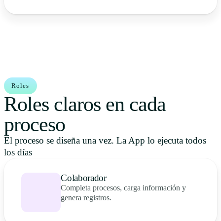
Roles
Roles claros en cada
proceso
El proceso se diseña una vez. La App lo ejecuta todos
los días
Colaborador
Completa procesos, carga información y
genera registros.