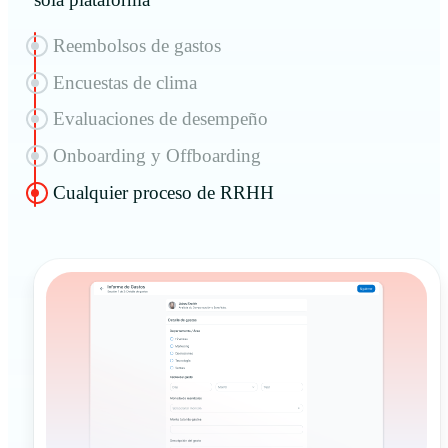
Reembolsos de gastos
Encuestas de clima
Evaluaciones de desempeño
Onboarding y Offboarding
Cualquier proceso de RRHH