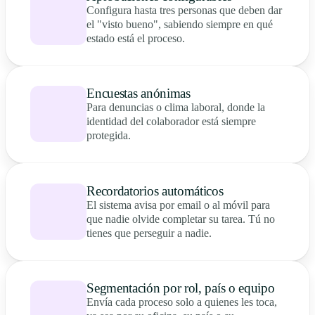
Configura hasta tres personas que deben dar
el "visto bueno", sabiendo siempre en qué
estado está el proceso.
Encuestas anónimas
Para denuncias o clima laboral, donde la
identidad del colaborador está siempre
protegida.
Recordatorios automáticos
El sistema avisa por email o al móvil para
que nadie olvide completar su tarea. Tú no
tienes que perseguir a nadie.
Segmentación por rol, país o equipo
Envía cada proceso solo a quienes les toca,