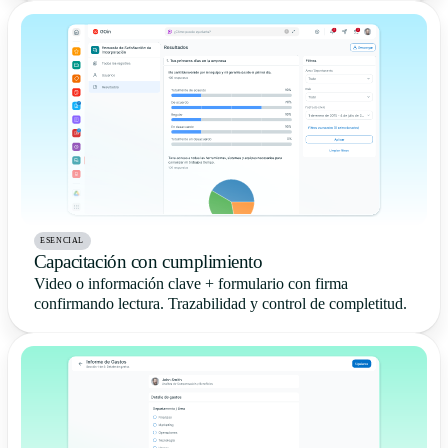
ESENCIAL
Capacitación con cumplimiento
Video o información clave + formulario con firma
confirmando lectura. Trazabilidad y control de completitud.