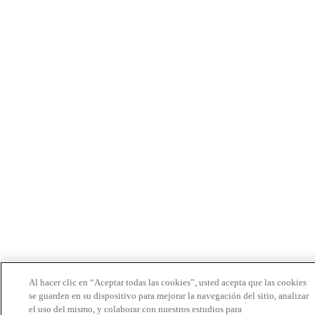
Al hacer clic en “Aceptar todas las cookies”, usted acepta que las cookies
se guarden en su dispositivo para mejorar la navegación del sitio, analizar
el uso del mismo, y colaborar con nuestros estudios para