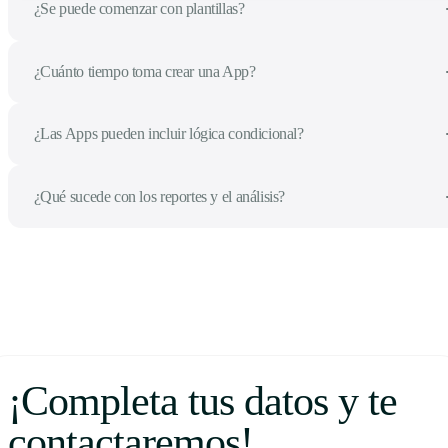
¿Se puede comenzar con plantillas?
¿Cuánto tiempo toma crear una App?
¿Las Apps pueden incluir lógica condicional?
¿Qué sucede con los reportes y el análisis?
¡Completa tus datos y te
contactaremos!