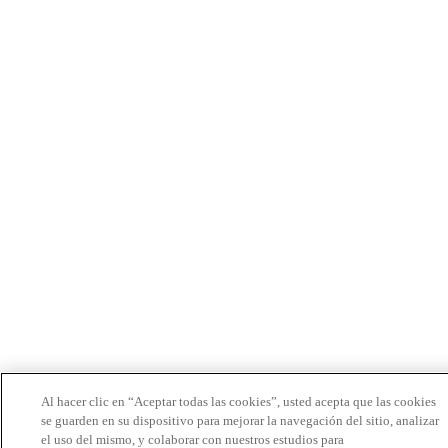
Al hacer clic en “Aceptar todas las cookies”, usted acepta que las cookies
se guarden en su dispositivo para mejorar la navegación del sitio, analizar
el uso del mismo, y colaborar con nuestros estudios para