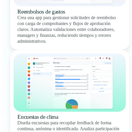
Reembolsos de gastos
Crea una app para gestionar solicitudes de reembolso
con carga de comprobantes y flujos de aprobación
claros. Automatiza validaciones entre colaboradores,
managers y finanzas, reduciendo tiempos y errores
administrativos.
Encuestas de clima
Diseña encuestas para recopilar feedback de forma
continua, anónima o identificada. Analiza participación