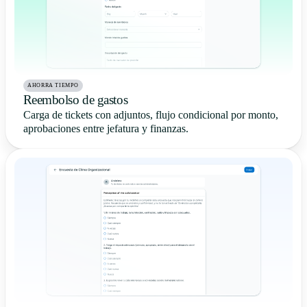
AHORRA TIEMPO
Reembolso de gastos
Carga de tickets con adjuntos, flujo condicional por monto,
aprobaciones entre jefatura y finanzas.