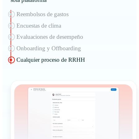
Reembolsos de gastos
Encuestas de clima
Evaluaciones de desempeño
Onboarding y Offboarding
Cualquier proceso de RRHH