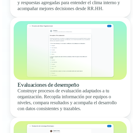
y respuestas agregadas para entender el clima interno y
acompañar mejores decisiones desde RR.HH.
Evaluaciones de desempeño
Construye procesos de evaluación adaptados a tu
organización. Recopila información por equipos o
niveles, compara resultados y acompaña el desarrollo
con datos consistentes y trazables.