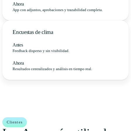
Ahora
App con adjuntos, aprobaciones y trazabilidad completa.
Encuestas de clima
Antes
Feedback disperso y sin visibilidad.
Ahora
Resultados centralizados y análisis en tiempo real.
Clientes