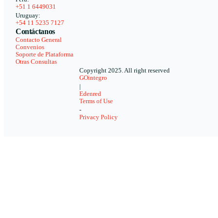
+51 1 6449031
Uruguay:
+54 11 5235 7127
Contáctanos
Contacto General
Convenios
Soporte de Plataforma
Otras Consultas
Copyright 2025. All right reserved
GOintegro
|
Edenred
Terms of Use
-
Privacy Policy