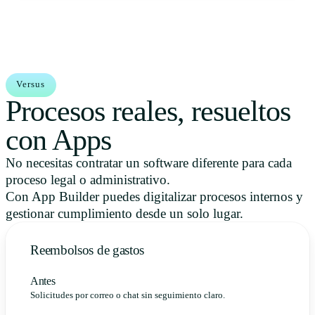
Versus
Procesos reales, resueltos
con Apps
No necesitas contratar un software diferente para cada
proceso legal o administrativo.
Con App Builder puedes digitalizar procesos internos y
gestionar cumplimiento desde un solo lugar.
Reembolsos de gastos
Antes
Solicitudes por correo o chat sin seguimiento claro.