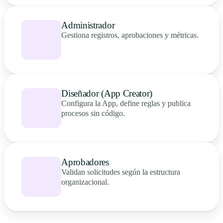
Administrador
Gestiona registros, aprobaciones y métricas.
Diseñador (App Creator)
Configura la App, define reglas y publica
procesos sin código.
Aprobadores
Validan solicitudes según la estructura
organizacional.