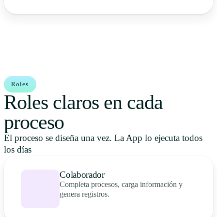
Roles
Roles claros en cada
proceso
El proceso se diseña una vez. La App lo ejecuta todos
los días
Colaborador
Completa procesos, carga información y
genera registros.