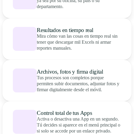
ya sea por su oficina, su país o su
departamento.
Resultados en tiempo real
Mira cómo van las cosas en tiempo real sin
tener que descargar mil Excels ni armar
reportes manuales.
Archivos, fotos y firma digital
Tus procesos son completos porque
permiten subir documentos, adjuntar fotos y
firmar digitalmente desde el móvil.
Control total de tus Apps
Activa o desactiva una App en un segundo.
Tú decides si aparece en el menú principal o
si solo se accede por un enlace privado.