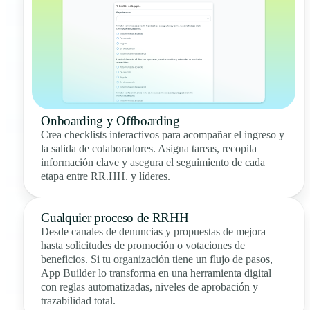
Onboarding y Offboarding
Crea checklists interactivos para acompañar el ingreso y
la salida de colaboradores. Asigna tareas, recopila
información clave y asegura el seguimiento de cada
etapa entre RR.HH. y líderes.
Cualquier proceso de RRHH
Desde canales de denuncias y propuestas de mejora
hasta solicitudes de promoción o votaciones de
beneficios. Si tu organización tiene un flujo de pasos,
App Builder lo transforma en una herramienta digital
con reglas automatizadas, niveles de aprobación y
trazabilidad total.