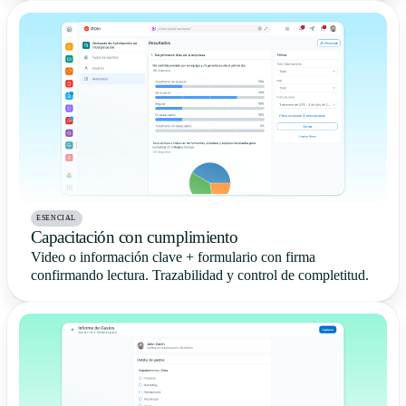
ESENCIAL
Capacitación con cumplimiento
Video o información clave + formulario con firma
confirmando lectura. Trazabilidad y control de completitud.