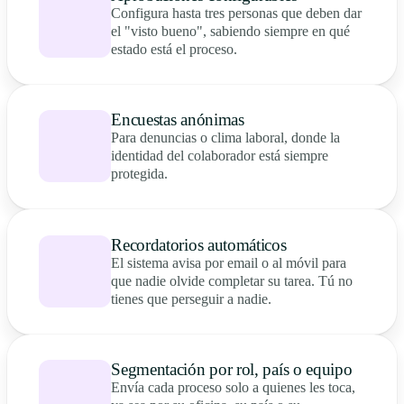
Configura hasta tres personas que deben dar
el "visto bueno", sabiendo siempre en qué
estado está el proceso.
Encuestas anónimas
Para denuncias o clima laboral, donde la
identidad del colaborador está siempre
protegida.
Recordatorios automáticos
El sistema avisa por email o al móvil para
que nadie olvide completar su tarea. Tú no
tienes que perseguir a nadie.
Segmentación por rol, país o equipo
Envía cada proceso solo a quienes les toca,