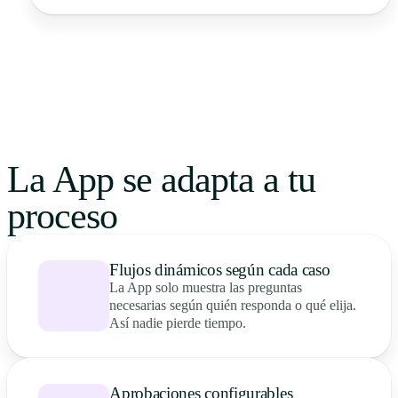
La App se adapta a tu
proceso
Flujos dinámicos según cada caso
La App solo muestra las preguntas
necesarias según quién responda o qué elija.
Así nadie pierde tiempo.
Aprobaciones configurables