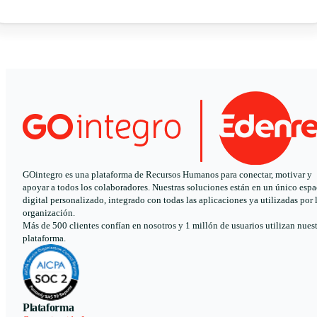
GOintegro es una plataforma de Recursos Humanos para conectar, motivar y
apoyar a todos los colaboradores. Nuestras soluciones están en un único espa
digital personalizado, integrado con todas las aplicaciones ya utilizadas por 
organización.
Más de 500 clientes confían en nosotros y 1 millón de usuarios utilizan nues
plataforma.
Plataforma