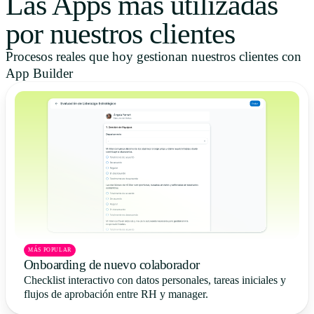
Las Apps más utilizadas
por nuestros clientes
Procesos reales que hoy gestionan nuestros clientes con
App Builder
MÁS POPULAR
Onboarding de nuevo colaborador
Checklist interactivo con datos personales, tareas iniciales y
flujos de aprobación entre RH y manager.