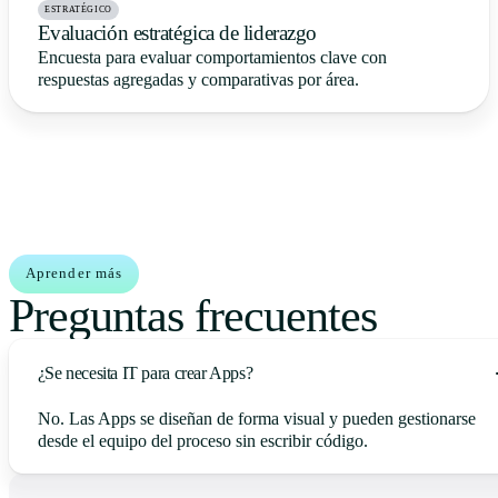
ESTRATÉGICO
Evaluación estratégica de liderazgo
Encuesta para evaluar comportamientos clave con
respuestas agregadas y comparativas por área.
Aprender más
Preguntas frecuentes
¿Se necesita IT para crear Apps?
No. Las Apps se diseñan de forma visual y pueden gestionarse
desde el equipo del proceso sin escribir código.