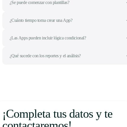
¿Se puede comenzar con plantillas?
¿Cuánto tiempo toma crear una App?
¿Las Apps pueden incluir lógica condicional?
¿Qué sucede con los reportes y el análisis?
¡Completa tus datos y te
contactaremos!