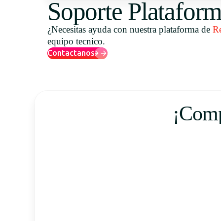
Soporte Platafor
¿Necesitas ayuda con nuestra plataforma de
R
equipo tecnico.
Contactanos
¡Comp