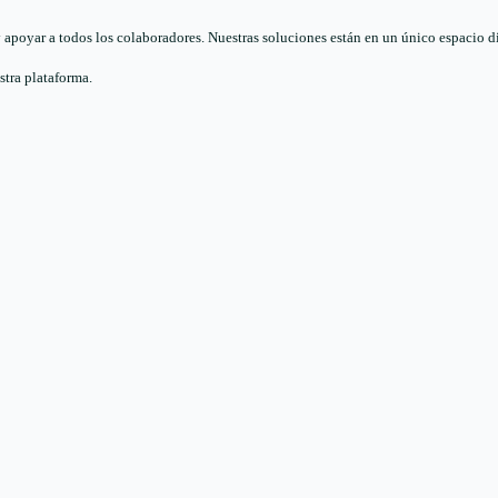
poyar a todos los colaboradores. Nuestras soluciones están en un único espacio digi
stra plataforma.