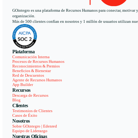
GOintegro es una plataforma de Recursos Humanos para conectar, motivar y a
organización.
Más de 500 clientes confían en nosotros y 1 millón de usuarios utilizan nue
Plataforma
Comunicación Interna
Procesos de Recursos Humanos
Reconocimientos & Premios
Beneficios & Bienestar
Red de Descuentos
Agente de Recursos Humanos
App Builder
Recursos
Descarga de Recursos
Blog
Clientes
Testimonios de Clientes
Casos de Éxito
Nosotros
Sobre GOintegro | Edenred
Equipo de Liderazgo
Nuestras Oficinas