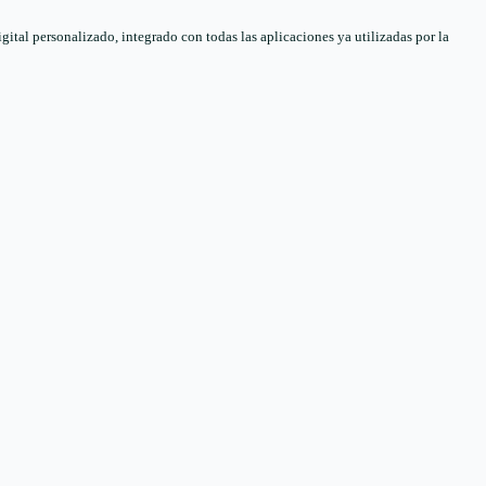
tal personalizado, integrado con todas las aplicaciones ya utilizadas por la