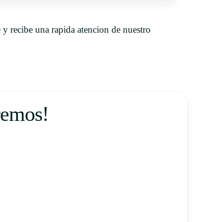
 y recibe una rapida atencion de nuestro
remos!