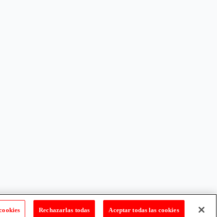
cookies
Rechazarlas todas
Aceptar todas las cookies