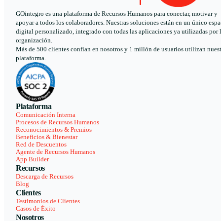
GOintegro es una plataforma de Recursos Humanos para conectar, motivar y
apoyar a todos los colaboradores. Nuestras soluciones están en un único espa
digital personalizado, integrado con todas las aplicaciones ya utilizadas por 
organización.
Más de 500 clientes confían en nosotros y 1 millón de usuarios utilizan nues
plataforma.
Plataforma
Comunicación Interna
Procesos de Recursos Humanos
Reconocimientos & Premios
Beneficios & Bienestar
Red de Descuentos
Agente de Recursos Humanos
App Builder
Recursos
Descarga de Recursos
Blog
Clientes
Testimonios de Clientes
Casos de Éxito
Nosotros