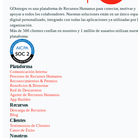
GOintegro es una plataforma de Recursos Humanos para conectar, motivar y
apoyar a todos los colaboradores. Nuestras soluciones están en un único espa
digital personalizado, integrado con todas las aplicaciones ya utilizadas por 
organización.
Más de 500 clientes confían en nosotros y 1 millón de usuarios utilizan nues
plataforma.
Plataforma
Comunicación Interna
Procesos de Recursos Humanos
Reconocimientos & Premios
Beneficios & Bienestar
Red de Descuentos
Agente de Recursos Humanos
App Builder
Recursos
Descarga de Recursos
Blog
Clientes
Testimonios de Clientes
Casos de Éxito
Nosotros