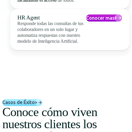
facilitando el acceso
de todos.
HR Agent
Conocer mas
Responde todas las consultas de tus
colaboradores en un solo lugar y
automatiza respuestas con nuestro
modelo de Inteligencia Artificial.
Casos de Éxito
Conoce cómo viven
nuestros clientes los