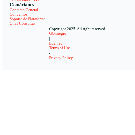
Contáctanos
Contacto General
Convenios
Soporte de Plataforma
Otras Consultas
Copyright 2025. All right reserved
GOintegro
|
Edenred
Terms of Use
-
Privacy Policy