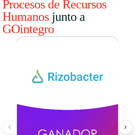
Procesos de Recursos
Humanos
junto a
GOintegro