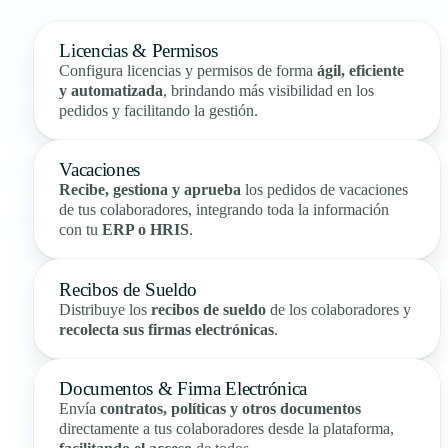
Licencias & Permisos
Configura licencias y permisos de forma
ágil, eficiente
y automatizada
, brindando más visibilidad en los
pedidos y facilitando la gestión.
Vacaciones
Recibe, gestiona y aprueba
los pedidos de vacaciones
de tus colaboradores, integrando toda la información
con tu
ERP o HRIS
.
Recibos de Sueldo
Distribuye los
recibos de sueldo
de los colaboradores y
recolecta sus firmas electrónicas
.
Documentos & Firma Electrónica
Envía
contratos, políticas y otros documentos
directamente a tus colaboradores desde la plataforma,