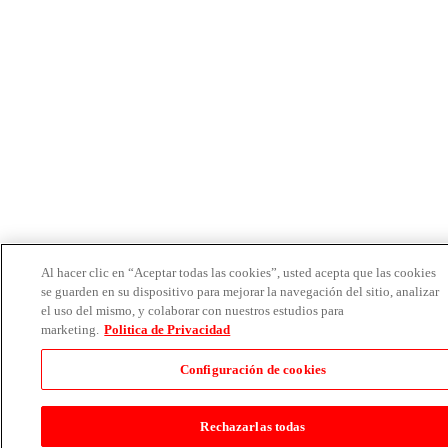
Al hacer clic en “Aceptar todas las cookies”, usted acepta que las cookies
se guarden en su dispositivo para mejorar la navegación del sitio, analizar
el uso del mismo, y colaborar con nuestros estudios para
marketing.
Politica de Privacidad
Configuración de cookies
Rechazarlas todas