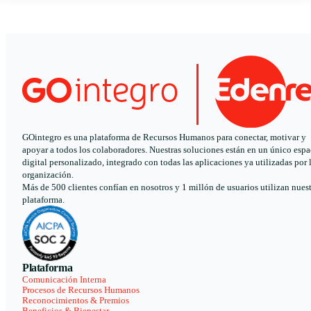
GOintegro es una plataforma de Recursos Humanos para conectar, motivar y
apoyar a todos los colaboradores. Nuestras soluciones están en un único espa
digital personalizado, integrado con todas las aplicaciones ya utilizadas por 
organización.
Más de 500 clientes confían en nosotros y 1 millón de usuarios utilizan nues
plataforma.
Plataforma
Comunicación Interna
Procesos de Recursos Humanos
Reconocimientos & Premios