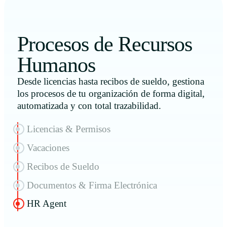
Procesos de Recursos
Humanos
Desde licencias hasta recibos de sueldo, gestiona
los procesos de tu organización de forma digital,
automatizada y con total trazabilidad.
Licencias & Permisos
Vacaciones
Recibos de Sueldo
Documentos & Firma Electrónica
HR Agent