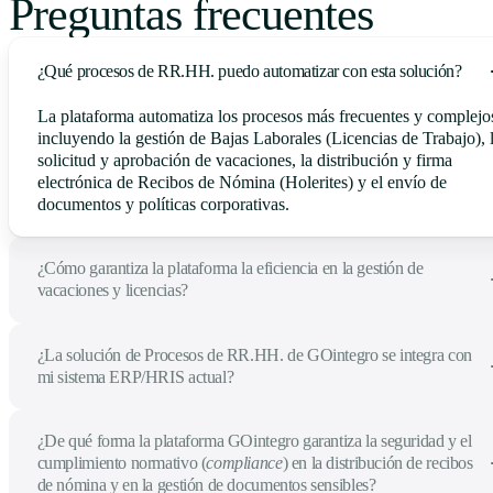
Preguntas frecuentes
¿Qué procesos de RR.HH. puedo automatizar con esta solución?
La plataforma automatiza los procesos más frecuentes y complejo
incluyendo la gestión de Bajas Laborales (Licencias de Trabajo), 
solicitud y aprobación de vacaciones, la distribución y firma
electrónica de Recibos de Nómina (Holerites) y el envío de
documentos y políticas corporativas.
¿Cómo garantiza la plataforma la eficiencia en la gestión de
vacaciones y licencias?
¿La solución de Procesos de RR.HH. de GOintegro se integra con
mi sistema ERP/HRIS actual?
¿De qué forma la plataforma GOintegro garantiza la seguridad y el
cumplimiento normativo (
compliance
) en la distribución de recibos
de nómina y en la gestión de documentos sensibles?