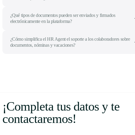
¿Qué tipos de documentos pueden ser enviados y firmados
electrónicamente en la plataforma?
¿Cómo simplifica el HR Agent el soporte a los colaboradores sobre
documentos, nóminas y vacaciones?
¡Completa tus datos y te
contactaremos!