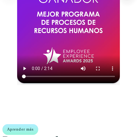
Aprender más