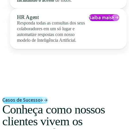
facilitando o acesso
de todos.
HR Agent
Saiba mais
Responda todas as consultas dos seus
colaboradores em um só lugar e
automatize respostas com nosso
modelo de Inteligência Artificial.
Casos de Sucesso
Conheça como nossos
clientes vivem os