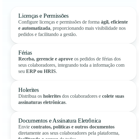
Licenças e Permissões
Configure licenças e permissões de forma
ágil, eficiente
e automatizada
, proporcionando mais visibilidade nos
pedidos e facilitando a gestão.
Férias
Receba, gerencie e aprove
os pedidos de férias dos
seus colaboradores, integrando toda a informação com
seu
ERP ou HRIS
.
Holerites
Distribua os
holerites
dos colaboradores e
colete suas
assinaturas eletrônicas
.
Documentos e Assinatura Eletrônica
Envie
contratos, políticas e outros documentos
diretamente aos seus colaboradores pela plataforma,