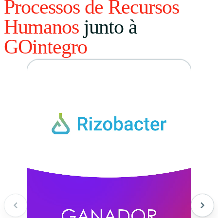
Processos de Recursos
Humanos
junto à
GOintegro