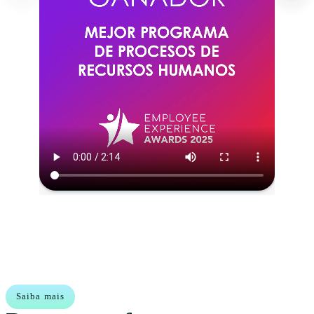
Saiba mais