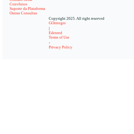
Convênios
Suporte da Plataforma
Outras Consultas
Copyright 2025. All right reserved
GOintegro
|
Edenred
Terms of Use
-
Privacy Policy