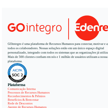
GOintegro é uma plataforma de Recursos Humanos para conectar, motivar e a
todos os colaboradores. Nossas soluções estão em um único espaço digital
personalizado, integrado com todos os sistemas que as organizações já utiliz
Mais de 500 clientes confiam em nós e 1 milhão de usuários utilizam a nossa
plataforma.
Plataforma
Comunicação Interna
Processos de Recursos Humanos
Reconhecimentos & Prêmios
Benefícios & Bem-estar
Rede de Descontos
Agente de Recursos Humanos