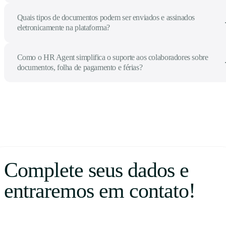
Quais tipos de documentos podem ser enviados e assinados
eletronicamente na plataforma?
Como o HR Agent simplifica o suporte aos colaboradores sobre
documentos, folha de pagamento e férias?
Complete seus dados e
entraremos em contato!