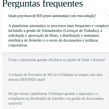
Perguntas frequentes
Quais processos de RH posso automatizar com esta solução?
A plataforma automatiza os processos mais frequentes e complexo
incluindo a gestão de Afastamentos (Licenças de Trabalho), a
solicitação e aprovação de férias, a distribuição e assinatura
eletrônica de Holerites e o envio de documentos e políticas
corporativas.
Como a plataforma garante eficiência na gestão de férias e licenças?
A solução de Processos de RH da GOintegro se integra com meu
sistema ERP/HRIS atual?
De que forma a plataforma GOintegro garante a segurança e o
compliance na distribuição de holerites e na gestão de documentos
sensíveis?