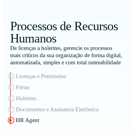
Processos de Recursos
Humanos
De licenças a holerites, gerencie os processos
mais críticos da sua organização de forma digital,
automatizada, simples e com total rastreabilidade
Licenças e Permissões
Férias
Holerites
Documentos e Assinatura Eletrônica
HR Agent