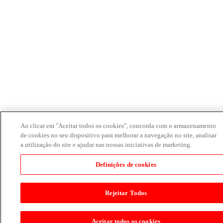
Ao clicar em "Aceitar todos os cookies", concorda com o armazenamento
de cookies no seu dispositivo para melhorar a navegação no site, analisar
a utilização do site e ajudar nas nossas iniciativas de marketing.
Definições de cookies
Rejeitar Todos
Aceitar todos os cookies