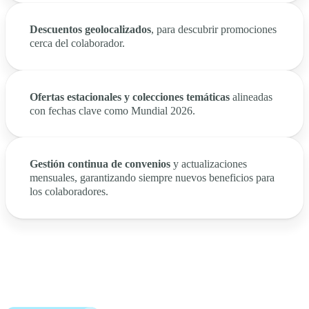
Descuentos geolocalizados
, para descubrir promociones
cerca del colaborador.
Ofertas estacionales y colecciones temáticas
alineadas
con fechas clave como Mundial 2026.
Gestión continua de convenios
y actualizaciones
mensuales, garantizando siempre nuevos beneficios para
los colaboradores.