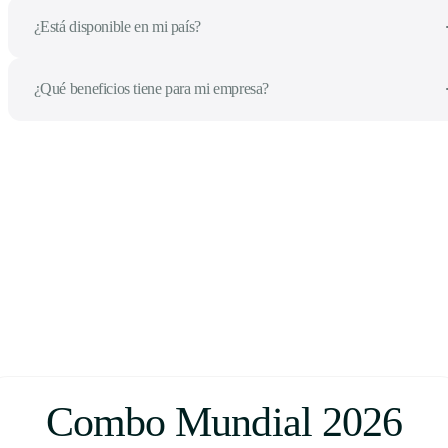
¿Está disponible en mi país?
¿Qué beneficios tiene para mi empresa?
Combo Mundial 2026