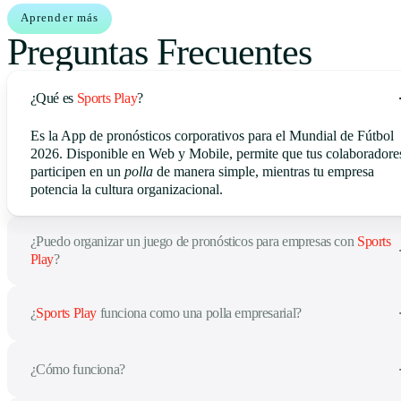
Aprender más
Preguntas Frecuentes
¿Qué es
Sports Play
?
Es la App de pronósticos corporativos para el Mundial de Fútbol
2026. Disponible en Web y Mobile, permite que tus colaboradore
participen en un
polla
de manera simple, mientras tu empresa
potencia la cultura organizacional.
¿Puedo organizar un juego de pronósticos para empresas con
Sports
Play
?
¿
Sports Play
funciona como una polla empresarial?
¿Cómo funciona?