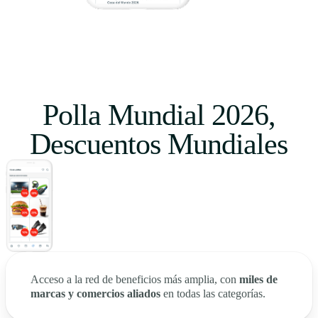
Polla Mundial 2026,
Descuentos Mundiales
Acceso a la red de beneficios más amplia, con
miles de
marcas y comercios aliados
en todas las categorías.