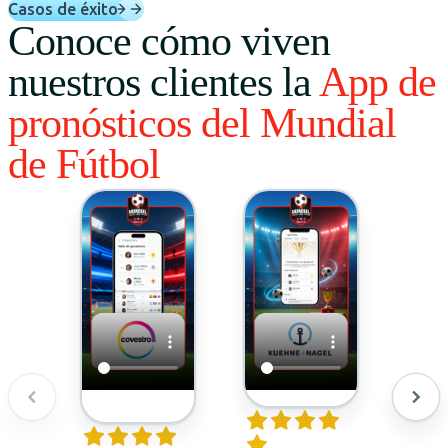
Casos de éxito
Conoce cómo viven
nuestros clientes la
App de
pronósticos del Mundial
de Fútbol