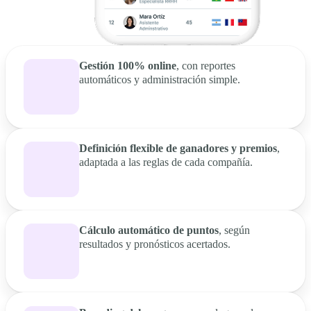
Gestión 100% online
, con reportes
automáticos y administración simple.
Definición flexible de ganadores y premios
,
adaptada a las reglas de cada compañía.
Cálculo automático de puntos
, según
resultados y pronósticos acertados.