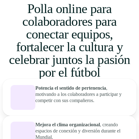
Polla online para
colaboradores para
conectar equipos,
fortalecer la cultura y
celebrar juntos la pasión
por el fútbol
Potencia el sentido de pertenencia
,
motivando a los colaboradores a participar y
competir con sus compañeros.
Mejora el clima organizacional
, creando
espacios de conexión y diversión durante el
Mundial.