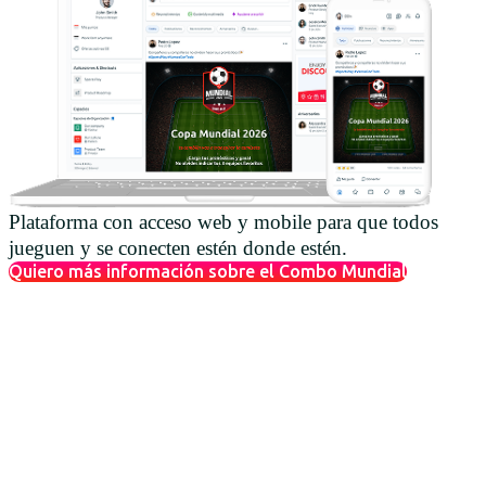
Plataforma con acceso web y mobile para que todos
jueguen y se conecten estén donde estén.
Quiero más información sobre el Combo Mundial