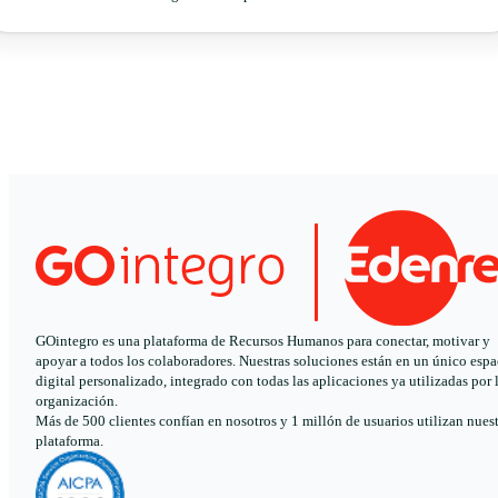
GOintegro es una plataforma de Recursos Humanos para conectar, motivar y
apoyar a todos los colaboradores. Nuestras soluciones están en un único espa
digital personalizado, integrado con todas las aplicaciones ya utilizadas por 
organización.
Más de 500 clientes confían en nosotros y 1 millón de usuarios utilizan nues
plataforma.