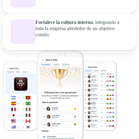
Fortalece la cultura interna
, integrando a
toda la empresa alrededor de un objetivo
común.