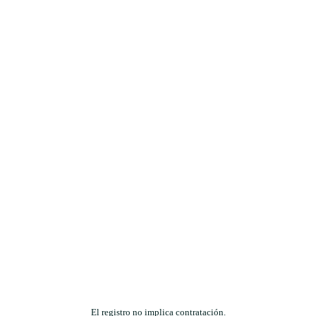
El registro no implica contratación.