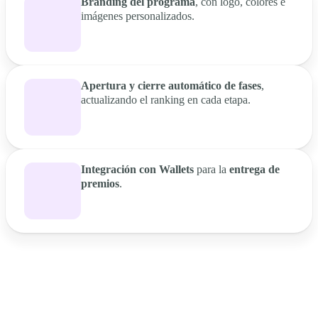
Branding del programa
, con logo, colores e
imágenes personalizados.
Apertura y cierre automático de fases
,
actualizando el ranking en cada etapa.
Integración con Wallets
para la
entrega de
premios
.