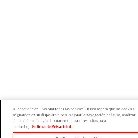
Al hacer clic en “Aceptar todas las cookies”, usted acepta que las cookies
se guarden en su dispositivo para mejorar la navegación del sitio, analizar
el uso del mismo, y colaborar con nuestros estudios para
marketing.
Politica de Privacidad