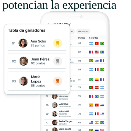
potencian la experiencia