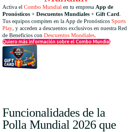
Activa el
Combo Mundial
en tu empresa
App de
Pronósticos
+
Descuentos Mundiales
+
Gift Card
.
Tus equipos compiten en la App de Pronósticos
Sports
Play
, y acceden a descuentos exclusivos en nuestra Red
de Beneficios con
Descuentos Mundiales
.
Quiero más información sobre el Combo Mundial
Funcionalidades de la
Polla Mundial 2026 que