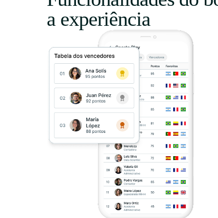
a experiência