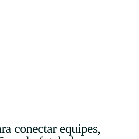
a conectar equipes,