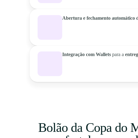
Abertura e fechamento automático d
Integração com Wallets
para a
entre
Bolão da Copa do M