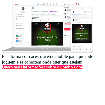
Plataforma com acesso web e mobile para que todos
joguem e se conectem onde quer que estejam.
Quero mais informações sobre o Combo Copa