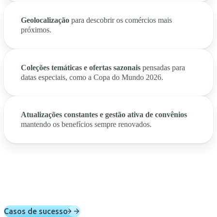
Geolocalização
para descobrir os comércios mais
próximos.
Coleções temáticas e ofertas sazonais
pensadas para
datas especiais, como a Copa do Mundo 2026.
Atualizações constantes e gestão ativa de convênios
mantendo os benefícios sempre renovados.
Casos de sucesso