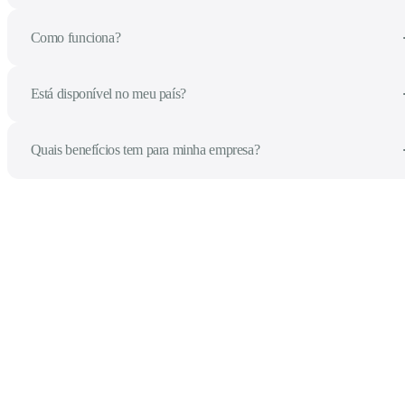
Como funciona?
Está disponível no meu país?
Quais benefícios tem para minha empresa?