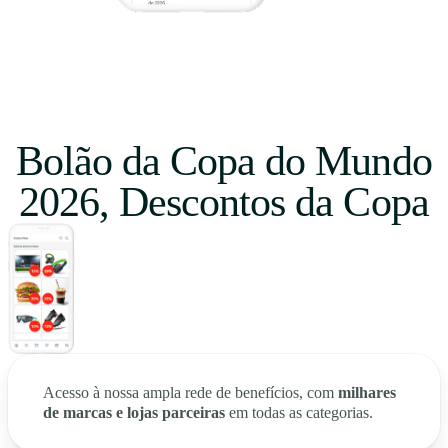
Bolão da Copa do Mundo
2026, Descontos da Copa
Acesso à nossa ampla rede de benefícios, com
milhares
de marcas e lojas parceiras
em todas as categorias.