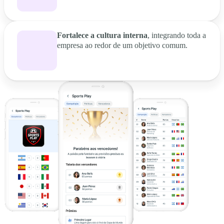
Fortalece a cultura interna
, integrando toda a
empresa ao redor de um objetivo comum.