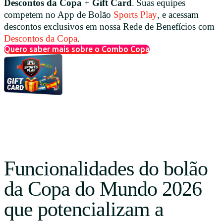
Descontos da Copa
+
Gift Card
.
Suas equipes
competem no App de Bolão
Sports Play
, e acessam
descontos exclusivos em nossa Rede de Benefícios com
Descontos da Copa
.
Quero saber mais sobre o Combo Copa
Funcionalidades do bolão
da Copa do Mundo 2026
que potencializam a