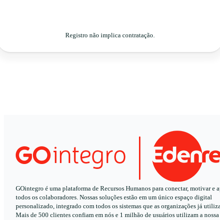
Registro não implica contratação.
GOintegro é uma plataforma de Recursos Humanos para conectar, motivar e a
todos os colaboradores. Nossas soluções estão em um único espaço digital
personalizado, integrado com todos os sistemas que as organizações já utiliz
Mais de 500 clientes confiam em nós e 1 milhão de usuários utilizam a nossa