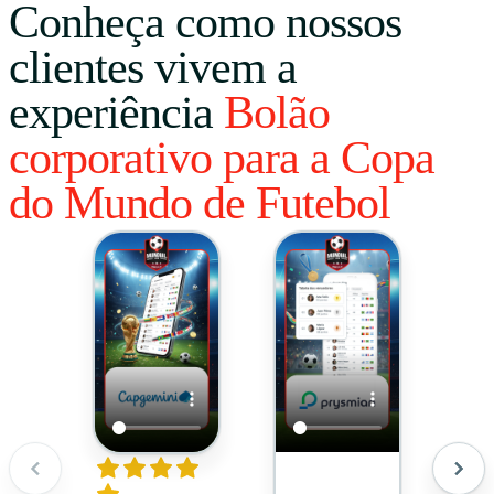
Conheça como nossos
clientes vivem a
experiência
Bolão
corporativo para a Copa
do Mundo de Futebol