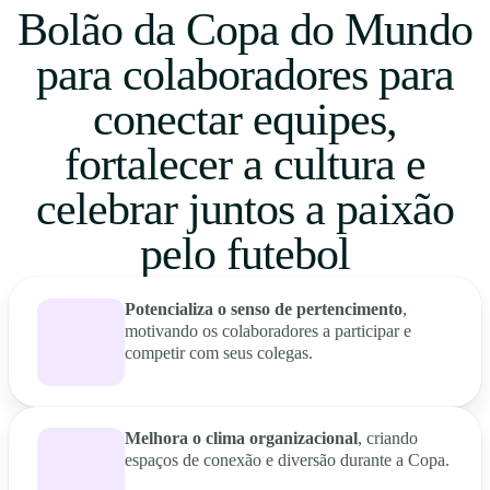
Bolão da Copa do Mundo
para colaboradores para
conectar equipes,
fortalecer a cultura e
celebrar juntos a paixão
pelo futebol
Potencializa o senso de pertencimento
,
motivando os colaboradores a participar e
competir com seus colegas.
Melhora o clima organizacional
, criando
espaços de conexão e diversão durante a Copa.