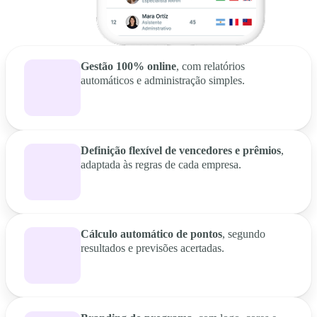
Gestão 100% online
, com relatórios
automáticos e administração simples.
Definição flexível de vencedores e prêmios
,
adaptada às regras de cada empresa.
Cálculo automático de pontos
, segundo
resultados e previsões acertadas.