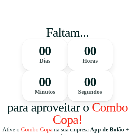
Faltam...
00
00
Dias
Horas
00
00
Minutos
Segundos
para aproveitar o
Combo
Copa!
Ative o
Combo Copa
na sua empresa
App de Bolão
+