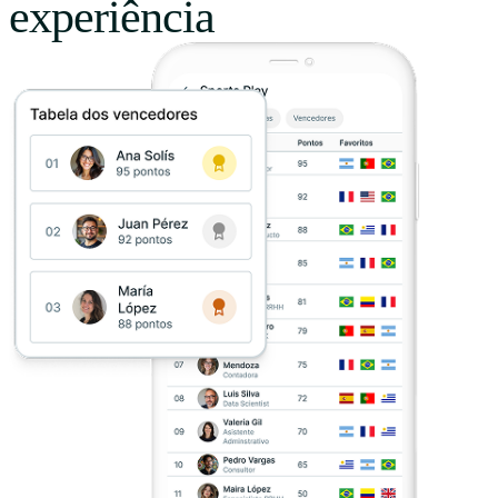
experiência