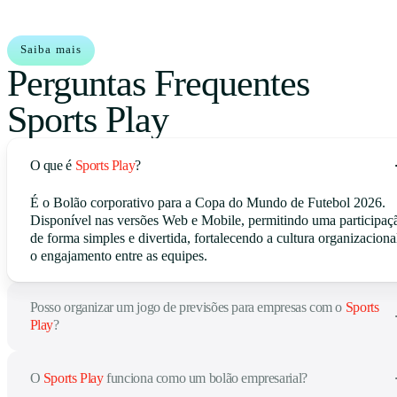
Saiba mais
Perguntas Frequentes
Sports Play
O que é
Sports Play
?
É o Bolão corporativo para a Copa do Mundo de Futebol 2026.
Disponível nas versões Web e Mobile, permitindo uma participaç
de forma simples e divertida, fortalecendo a cultura organizaciona
o engajamento entre as equipes.
Posso organizar um jogo de previsões para empresas com o
Sports
Play
?
O
Sports Play
funciona como um bolão empresarial?