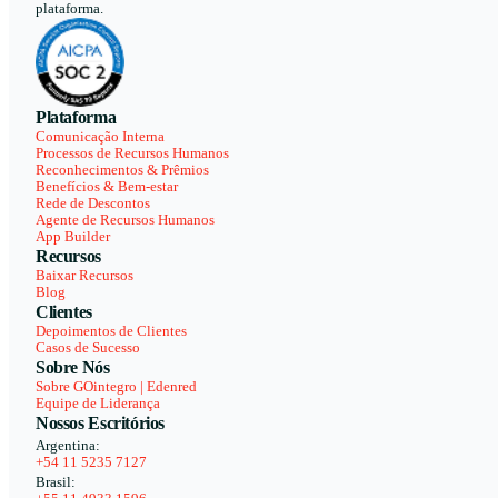
plataforma.
Plataforma
Comunicação Interna
Processos de Recursos Humanos
Reconhecimentos & Prêmios
Benefícios & Bem-estar
Rede de Descontos
Agente de Recursos Humanos
App Builder
Recursos
Baixar Recursos
Blog
Clientes
Depoimentos de Clientes
Casos de Sucesso
Sobre Nós
Sobre GOintegro | Edenred
Equipe de Liderança
Nossos Escritórios
Argentina:
+54 11 5235 7127
Brasil: