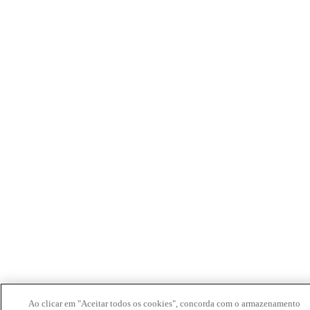
Ao clicar em "Aceitar todos os cookies", concorda com o armazenamento