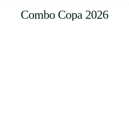
Combo Copa 2026