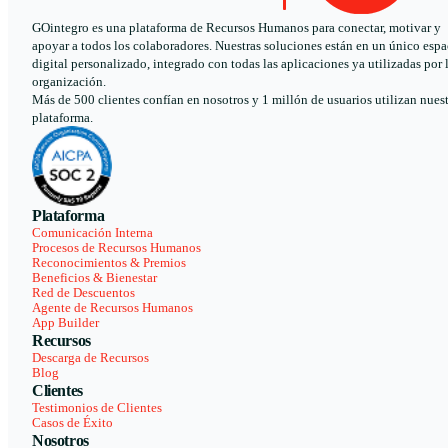
GOintegro es una plataforma de Recursos Humanos para conectar, motivar y
apoyar a todos los colaboradores. Nuestras soluciones están en un único espa
digital personalizado, integrado con todas las aplicaciones ya utilizadas por 
organización.
Más de 500 clientes confían en nosotros y 1 millón de usuarios utilizan nues
plataforma.
Plataforma
Comunicación Interna
Procesos de Recursos Humanos
Reconocimientos & Premios
Beneficios & Bienestar
Red de Descuentos
Agente de Recursos Humanos
App Builder
Recursos
Descarga de Recursos
Blog
Clientes
Testimonios de Clientes
Casos de Éxito
Nosotros