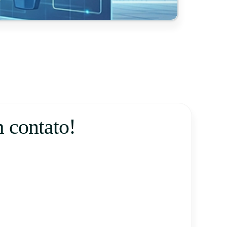
 contato!