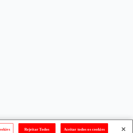
ookies
Rejeitar Todos
Aceitar todos os cookies