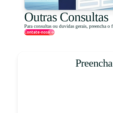
Outras Consultas
Para consultas ou duvidas gerais, preencha o 
Contate-nos
Preencha