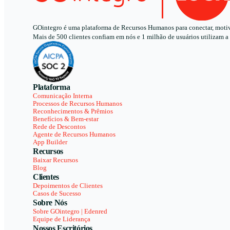
GOintegro é uma plataforma de Recursos Humanos para conectar, motivar
Mais de 500 clientes confiam em nós e 1 milhão de usuários utilizam a
Plataforma
Comunicação Interna
Processos de Recursos Humanos
Reconhecimentos & Prêmios
Benefícios & Bem-estar
Rede de Descontos
Agente de Recursos Humanos
App Builder
Recursos
Baixar Recursos
Blog
Clientes
Depoimentos de Clientes
Casos de Sucesso
Sobre Nós
Sobre GOintegro | Edenred
Equipe de Liderança
Nossos Escritórios