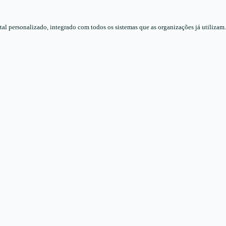
l personalizado, integrado com todos os sistemas que as organizações já utilizam.