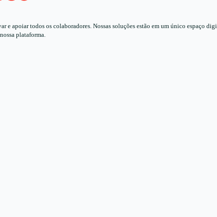
 e apoiar todos os colaboradores. Nossas soluções estão em um único espaço digita
 nossa plataforma.