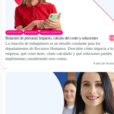
MOTIVACIÓN
BIENESTAR
CAPITAL HUMANO
Rotación de personal: Impacto, cálculo del costo y soluciones
La rotación de trabajadores es un desafío constante para los
departamentos de Recursos Humanos. Descubre cómo impacta a tu
empresa, qué costo tiene, cómo calcularlo y qué soluciones puedes
implementar considerando esos costos.
4 min de lectur