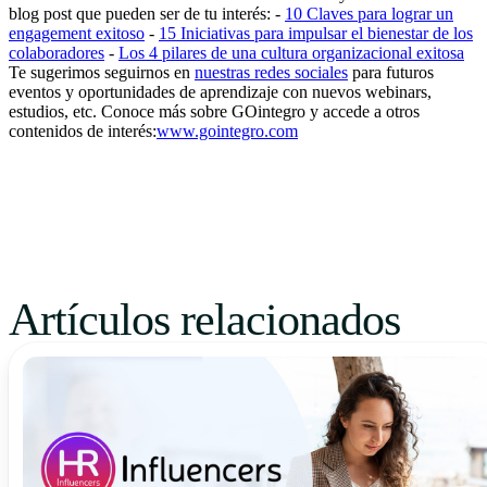
blog post que pueden ser de tu interés: -
10 Claves para lograr un
engagement exitoso
-
15 Iniciativas para impulsar el bienestar de los
colaboradores
-
Los 4 pilares de una cultura organizacional exitosa
Te sugerimos seguirnos en
nuestras redes sociales
para futuros
eventos y oportunidades de aprendizaje con nuevos webinars,
estudios, etc. Conoce más sobre GOintegro y accede a otros
contenidos de interés:
www.gointegro.com
Artículos relacionados