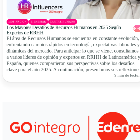
MOTIVACIÓN
BIENESTAR
CAPITAL HUMANO
Los Mayores Desafíos de Recursos Humanos en 2025 Según
Expertos de RRHH
El área de Recursos Humanos se encuentra en constante evolución,
enfrentando cambios rápidos en tecnología, expectativas laborales y
dinámicas del mercado. Para anticipar lo que se viene, consultamos
a varios líderes de opinión y expertos en RRHH de Latinoamérica 
España, quienes compartieron sus perspectivas sobre los desafíos
clave para el año 2025. A continuación, presentamos sus reflexiones
9 min de lectur