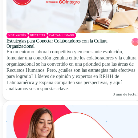
MOTIVACIÓN
BIENESTAR
CAPITAL HUMANO
Estrategias para Conectar Colaboradores con la Cultura
Organizacional
En un entorno laboral competitivo y en constante evolución,
fomentar una conexión genuina entre los colaboradores y la cultura
organizacional se ha convertido en una prioridad para las áreas de
Recursos Humanos. Pero, ¿cuáles son las estrategias más efectivas
para lograrlo? Líderes de opinión y expertos en RRHH de
Latinoamérica y España comparten sus perspectivas, y aquí
analizamos sus respuestas clave.
8 min de lectur