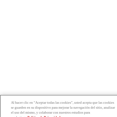
Al hacer clic en “Aceptar todas las cookies”, usted acepta que las cookies
se guarden en su dispositivo para mejorar la navegación del sitio, analizar
el uso del mismo, y colaborar con nuestros estudios para