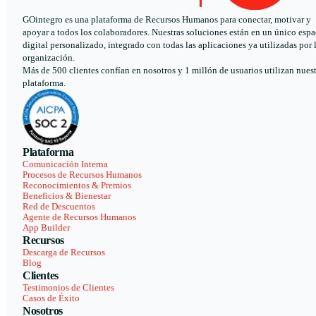
GOintegro es una plataforma de Recursos Humanos para conectar, motivar y
apoyar a todos los colaboradores. Nuestras soluciones están en un único espa
digital personalizado, integrado con todas las aplicaciones ya utilizadas por 
organización.
Más de 500 clientes confían en nosotros y 1 millón de usuarios utilizan nues
plataforma.
Plataforma
Comunicación Interna
Procesos de Recursos Humanos
Reconocimientos & Premios
Beneficios & Bienestar
Red de Descuentos
Agente de Recursos Humanos
App Builder
Recursos
Descarga de Recursos
Blog
Clientes
Testimonios de Clientes
Casos de Éxito
Nosotros