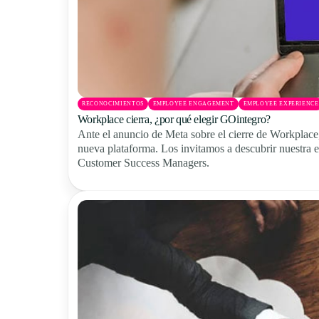
RECONOCIMIENTOS
EMPLOYEE ENGAGEMENT
EMPLOYEE EXPERIENCE
Workplace cierra, ¿por qué elegir GOintegro?
Ante el anuncio de Meta sobre el cierre de Workplace
nueva plataforma. Los invitamos a descubrir nuestra e
Customer Success Managers.