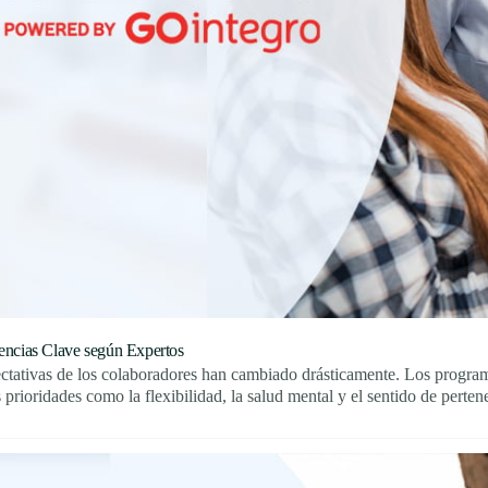
encias Clave según Expertos
ctativas de los colaboradores han cambiado drásticamente. Los program
prioridades como la flexibilidad, la salud mental y el sentido de perten