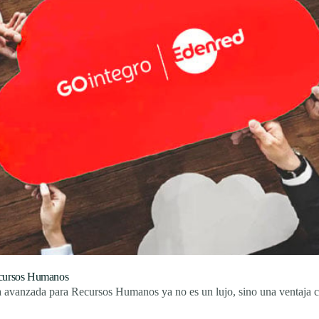
Recursos Humanos
a avanzada para Recursos Humanos ya no es un lujo, sino una ventaja co