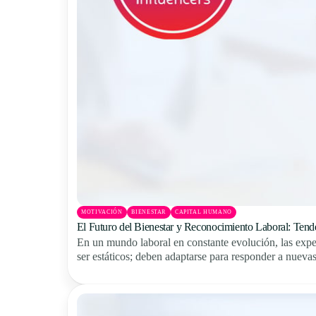
MOTIVACIÓN
BIENESTAR
CAPITAL HUMANO
El Futuro del Bienestar y Reconocimiento Laboral: Tend
En un mundo laboral en constante evolución, las expe
ser estáticos; deben adaptarse para responder a nuevas 