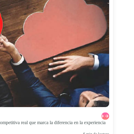
mpetitiva real que marca la diferencia en la experiencia