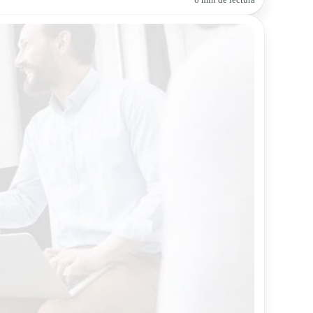
6 min de lectura