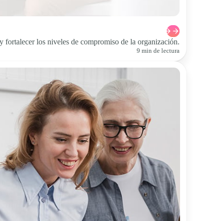
 y fortalecer los niveles de compromiso de la organización.
9 min de lectura