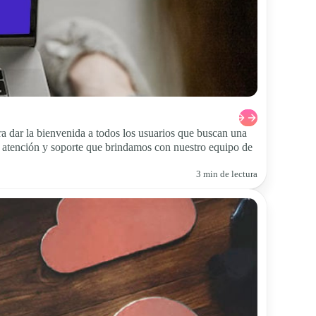
 dar la bienvenida a todos los usuarios que buscan una
te atención y soporte que brindamos con nuestro equipo de
3 min de lectura