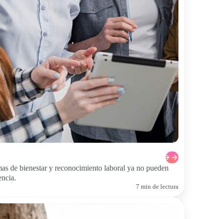
as de bienestar y reconocimiento laboral ya no pueden
encia.
7 min de lectura