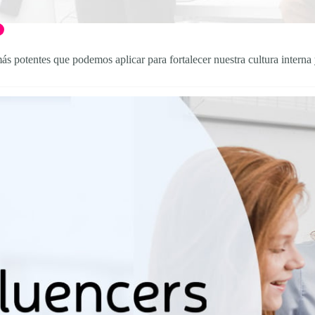
ás potentes que podemos aplicar para fortalecer nuestra cultura interna