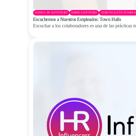
ACERCA DE GOINTEGRO
SOBRE GOINTEGRO
COMUNICACIÓN INTERNA
Escuchemos a Nuestros Empleados: Town Halls
Escuchar a los colaboradores es una de las prácticas m