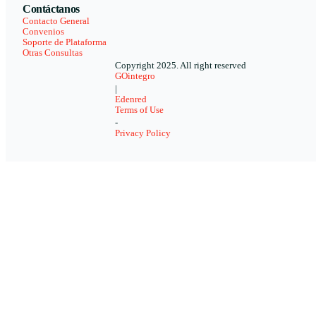
Contáctanos
Contacto General
Convenios
Soporte de Plataforma
Otras Consultas
Copyright 2025. All right reserved
GOintegro
|
Edenred
Terms of Use
-
Privacy Policy