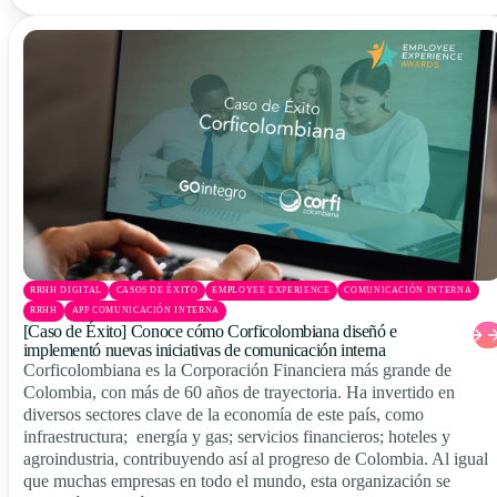
RRHH DIGITAL
CASOS DE ÉXITO
EMPLOYEE EXPERIENCE
COMUNICACIÓN INTERNA
RRHH
APP COMUNICACIÓN INTERNA
[Caso de Éxito] Conoce cómo Corficolombiana diseñó e
implementó nuevas iniciativas de comunicación interna
Corficolombiana es la Corporación Financiera más grande de
Colombia, con más de 60 años de trayectoria. Ha invertido en
diversos sectores clave de la economía de este país, como
infraestructura; energía y gas; servicios financieros; hoteles y
agroindustria, contribuyendo así al progreso de Colombia. Al igual
que muchas empresas en todo el mundo, esta organización se