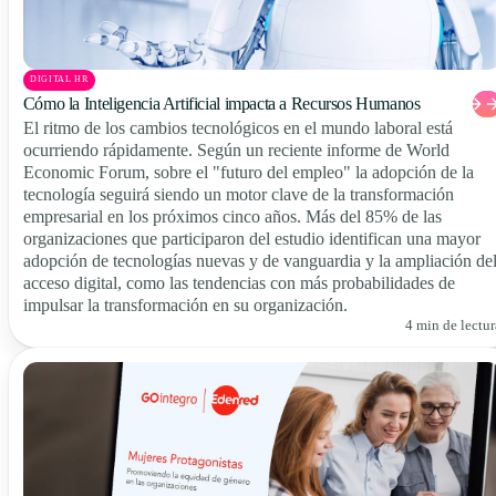
DIGITAL HR
Cómo la Inteligencia Artificial impacta a Recursos Humanos
El ritmo de los cambios tecnológicos en el mundo laboral está
ocurriendo rápidamente. Según un reciente informe de World
Economic Forum, sobre el "futuro del empleo" la adopción de la
tecnología seguirá siendo un motor clave de la transformación
empresarial en los próximos cinco años. Más del 85% de las
organizaciones que participaron del estudio identifican una mayor
adopción de tecnologías nuevas y de vanguardia y la ampliación de
acceso digital, como las tendencias con más probabilidades de
impulsar la transformación en su organización.
4 min de lectur