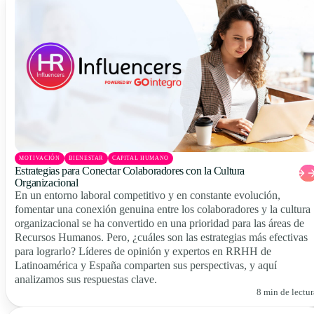
MOTIVACIÓN
BIENESTAR
CAPITAL HUMANO
Estrategias para Conectar Colaboradores con la Cultura
Organizacional
En un entorno laboral competitivo y en constante evolución,
fomentar una conexión genuina entre los colaboradores y la cultura
organizacional se ha convertido en una prioridad para las áreas de
Recursos Humanos. Pero, ¿cuáles son las estrategias más efectivas
para lograrlo? Líderes de opinión y expertos en RRHH de
Latinoamérica y España comparten sus perspectivas, y aquí
analizamos sus respuestas clave.
8 min de lectur