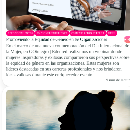
RECONOCIMIENTOS
EMPLOYEE EXPERIENCE
COMUNICACIÓN INTERNA
RRHH
Promoviendo la Equidad de Género en las Organizaciones
En el marco de una nueva conmemoración del Día Internacional de
la Mujer, en GOintegro | Edenred realizamos un webinar donde
mujeres inspiradoras y exitosas compartieron sus perspectivas sobre
la equidad de género en las organizaciones. Estas mujeres son
líderes destacadas en sus carreras profesionales y nos brindaron
ideas valiosas durante este enriquecedor evento.
9 min de lectur