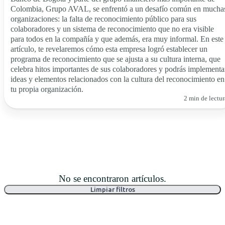
Colombia, Grupo AVAL, se enfrentó a un desafío común en mucha
organizaciones: la falta de reconocimiento público para sus
colaboradores y un sistema de reconocimiento que no era visible
para todos en la compañía y que además, era muy informal. En este
artículo, te revelaremos cómo esta empresa logró establecer un
programa de reconocimiento que se ajusta a su cultura interna, que
celebra hitos importantes de sus colaboradores y podrás implementa
ideas y elementos relacionados con la cultura del reconocimiento en
tu propia organización.
2 min de lectur
No se encontraron artículos.
Limpiar filtros