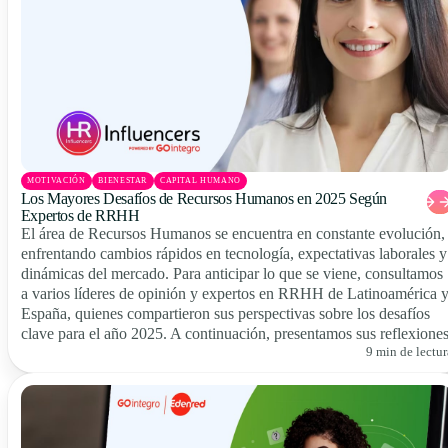
MOTIVACIÓN
BIENESTAR
CAPITAL HUMANO
Los Mayores Desafíos de Recursos Humanos en 2025 Según
Expertos de RRHH
El área de Recursos Humanos se encuentra en constante evolución,
enfrentando cambios rápidos en tecnología, expectativas laborales y
dinámicas del mercado. Para anticipar lo que se viene, consultamos
a varios líderes de opinión y expertos en RRHH de Latinoamérica 
España, quienes compartieron sus perspectivas sobre los desafíos
clave para el año 2025. A continuación, presentamos sus reflexiones
9 min de lectur