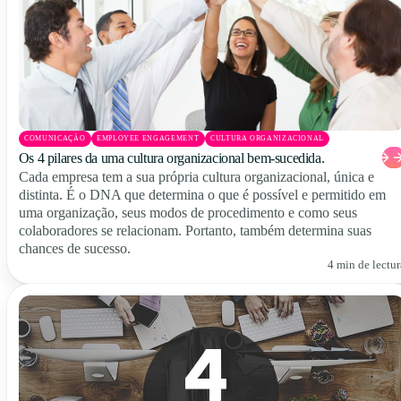
COMUNICAÇÃO
EMPLOYEE ENGAGEMENT
CULTURA ORGANIZACIONAL
Os 4 pilares da uma cultura organizacional bem-sucedida.
Cada empresa tem a sua própria cultura organizacional, única e
distinta. É o DNA que determina o que é possível e permitido em
uma organização, seus modos de procedimento e como seus
colaboradores se relacionam. Portanto, também determina suas
chances de sucesso.
4 min de lectur