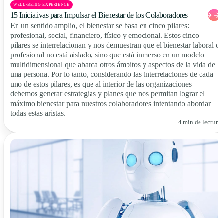
WELL-BEING EXPERIENCE
15 Iniciativas para Impulsar el Bienestar de los Colaboradores
En un sentido amplio, el bienestar se basa en cinco pilares:
profesional, social, financiero, físico y emocional. Estos cinco
pilares se interrelacionan y nos demuestran que el bienestar laboral 
profesional no está aislado, sino que está inmerso en un modelo
multidimensional que abarca otros ámbitos y aspectos de la vida de
una persona. Por lo tanto, considerando las interrelaciones de cada
uno de estos pilares, es que al interior de las organizaciones
debemos generar estrategias y planes que nos permitan lograr el
máximo bienestar para nuestros colaboradores intentando abordar
todas estas aristas.
4 min de lectur