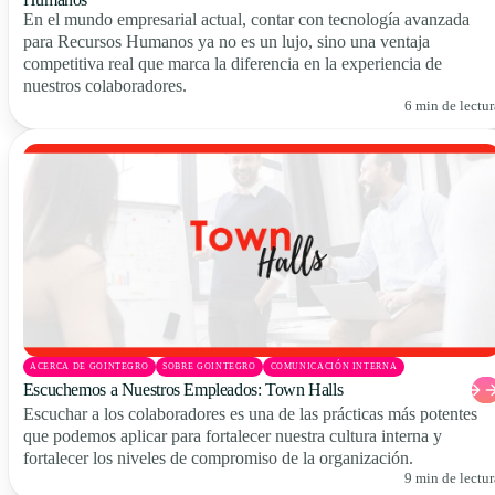
En el mundo empresarial actual, contar con tecnología avanzada
para Recursos Humanos ya no es un lujo, sino una ventaja
competitiva real que marca la diferencia en la experiencia de
nuestros colaboradores.
6 min de lectur
ACERCA DE GOINTEGRO
SOBRE GOINTEGRO
COMUNICACIÓN INTERNA
Escuchemos a Nuestros Empleados: Town Halls
Escuchar a los colaboradores es una de las prácticas más potentes
que podemos aplicar para fortalecer nuestra cultura interna y
fortalecer los niveles de compromiso de la organización.
9 min de lectur