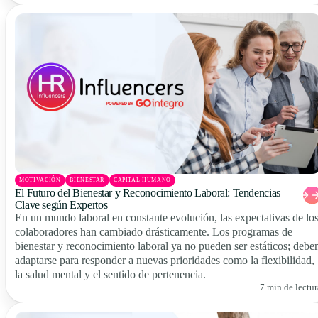
MOTIVACIÓN
BIENESTAR
CAPITAL HUMANO
El Futuro del Bienestar y Reconocimiento Laboral: Tendencias
Clave según Expertos
En un mundo laboral en constante evolución, las expectativas de lo
colaboradores han cambiado drásticamente. Los programas de
bienestar y reconocimiento laboral ya no pueden ser estáticos; debe
adaptarse para responder a nuevas prioridades como la flexibilidad,
la salud mental y el sentido de pertenencia.
7 min de lectur