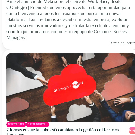
Ante el anuncio de Meta sobre el cierre de Workplace, desde
GOintegro | Edenred queremos aprovechar esta oportunidad para
dar la bienvenida a todos los usuarios que buscan una nueva
plataforma. Los invitamos a descubrir nuestra empresa, explorar
nuestros servicios innovadores y disfrutar la excelente atención y
soporte que brindamos con nuestro equipo de Customer Success
Managers.
3 min de lectur
DIGITAL HR
RRHH DIGITAL
7 formas en que la nube está cambiando la gestión de Recursos
Humanos