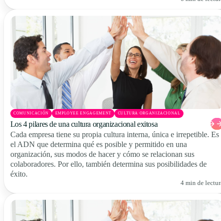
COMUNICACIÓN
EMPLOYEE ENGAGEMENT
CULTURA ORGANIZACIONAL
Los 4 pilares de una cultura organizacional exitosa
Cada empresa tiene su propia cultura interna, única e irrepetible. Es
el ADN que determina qué es posible y permitido en una
organización, sus modos de hacer y cómo se relacionan sus
colaboradores. Por ello, también determina sus posibilidades de
éxito.
4 min de lectur