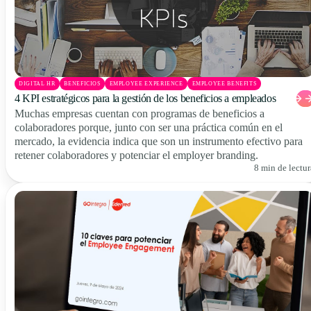
DIGITAL HR
BENEFICIOS
EMPLOYEE EXPERIENCE
EMPLOYEE BENEFITS
4 KPI estratégicos para la gestión de los beneficios a empleados
Muchas empresas cuentan con programas de beneficios a
colaboradores porque, junto con ser una práctica común en el
mercado, la evidencia indica que son un instrumento efectivo para
retener colaboradores y potenciar el employer branding.
8 min de lectur