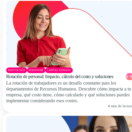
MOTIVACIÓN
BIENESTAR
CAPITAL HUMANO
Rotación de personal: Impacto, cálculo del costo y soluciones
La rotación de trabajadores es un desafío constante para los
departamentos de Recursos Humanos. Descubre cómo impacta a tu
empresa, qué costo tiene, cómo calcularlo y qué soluciones puedes
implementar considerando esos costos.
4 min de lectur