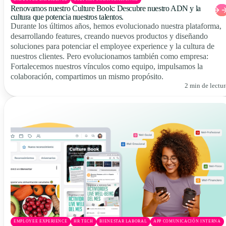
Renovamos nuestro Culture Book: Descubre nuestro ADN y la
cultura que potencia nuestros talentos.
Durante los últimos años, hemos evolucionado nuestra plataforma,
desarrollando features, creando nuevos productos y diseñando
soluciones para potenciar el employee experience y la cultura de
nuestros clientes. Pero evolucionamos también como empresa:
Fortalecemos nuestros vínculos como equipo, impulsamos la
colaboración, compartimos un mismo propósito.
2 min de lectur
EMPLOYEE EXPERIENCE
HR TECH
BIENESTAR LABORAL
APP COMUNICACIÓN INTERNA