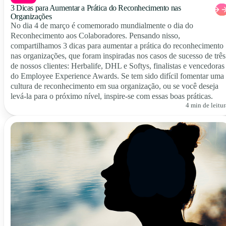
3 Dicas para Aumentar a Prática do Reconhecimento nas
Organizações
No dia 4 de março é comemorado mundialmente o dia do
Reconhecimento aos Colaboradores. Pensando nisso,
compartilhamos 3 dicas para aumentar a prática do reconhecimento
nas organizações, que foram inspiradas nos casos de sucesso de três
de nossos clientes: Herbalife, DHL e Softys, finalistas e vencedoras
do Employee Experience Awards. Se tem sido difícil fomentar uma
cultura de reconhecimento em sua organização, ou se você deseja
levá-la para o próximo nível, inspire-se com essas boas práticas.
4 min de leitur