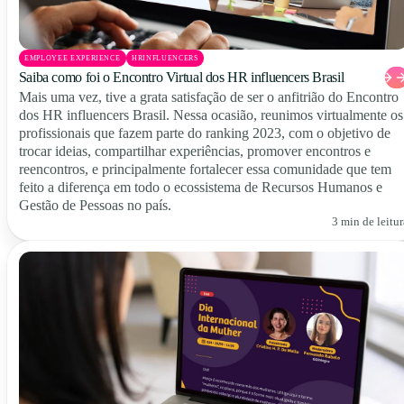
EMPLOYEE EXPERIENCE
HRINFLUENCERS
Saiba como foi o Encontro Virtual dos HR influencers Brasil
Mais uma vez, tive a grata satisfação de ser o anfitrião do Encontro
dos HR influencers Brasil. Nessa ocasião, reunimos virtualmente os
profissionais que fazem parte do ranking 2023, com o objetivo de
trocar ideias, compartilhar experiências, promover encontros e
reencontros, e principalmente fortalecer essa comunidade que tem
feito a diferença em todo o ecossistema de Recursos Humanos e
Gestão de Pessoas no país.
3 min de leitur