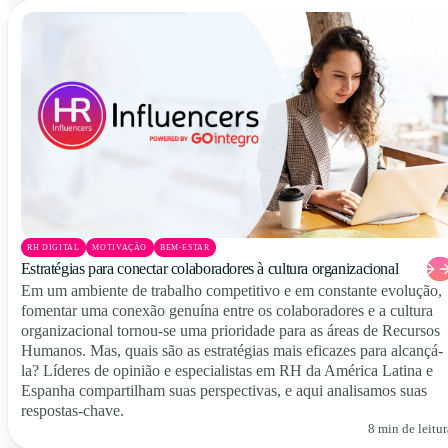
RH DIGITAL
MOTIVAÇÃO
BEM-ESTAR
Estratégias para conectar colaboradores à cultura organizacional
Em um ambiente de trabalho competitivo e em constante evolução,
fomentar uma conexão genuína entre os colaboradores e a cultura
organizacional tornou-se uma prioridade para as áreas de Recursos
Humanos. Mas, quais são as estratégias mais eficazes para alcançá-
la? Líderes de opinião e especialistas em RH da América Latina e
Espanha compartilham suas perspectivas, e aqui analisamos suas
respostas-chave.
8 min de leitur