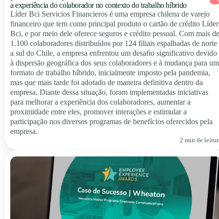
a experiência do colaborador no contexto do trabalho híbrido
Líder Bci Servicios Financieros é uma empresa chilena de varejo
financeiro que tem como principal produto o cartão de crédito Líder
Bci, e por meio dele oferece seguros e crédito pessoal. Com mais d
1.100 colaboradores distribuídos por 124 filiais espalhadas de norte
a sul do Chile, a empresa enfrentou um desafio significativo devido
à dispersão geográfica dos seus colaboradores e à mudança para um
formato de trabalho híbrido, inicialmente imposto pela pandemia,
mas que mais tarde foi adotado de maneira definitiva dentro da
empresa. Diante dessa situação, foram implementadas iniciativas
para melhorar a experiência dos colaboradores, aumentar a
proximidade entre eles, promover interações e estimular a
participação nos diversos programas de benefícios oferecidos pela
empresa.
2 min de leitur