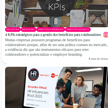
BENEFICIOS
RH DIGITAL
EMPLOYEE EXPERIENCE
EMPLOYEE BENEFITS
4 KPIs estratégicos para a gestão dos benefícios para colaboradores
Muitas empresas possuem programas de benefícios para
colaboradores porque, além de ser uma prática comum no mercado,
a evidência diz que são instrumentos eficazes para reter
colaboradores e potencializar o employer branding.
8 min de leitur