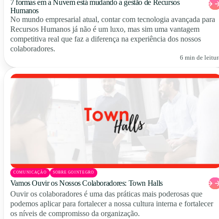
7 formas em a Nuvem está mudando a gestão de Recursos
Humanos
No mundo empresarial atual, contar com tecnologia avançada para
Recursos Humanos já não é um luxo, mas sim uma vantagem
competitiva real que faz a diferença na experiência dos nossos
colaboradores.
6 min de leitur
COMUNICAÇÃO
SOBRE GOINTEGRO
Vamos Ouvir os Nossos Colaboradores: Town Halls
Ouvir os colaboradores é uma das práticas mais poderosas que
podemos aplicar para fortalecer a nossa cultura interna e fortalecer
os níveis de compromisso da organização.