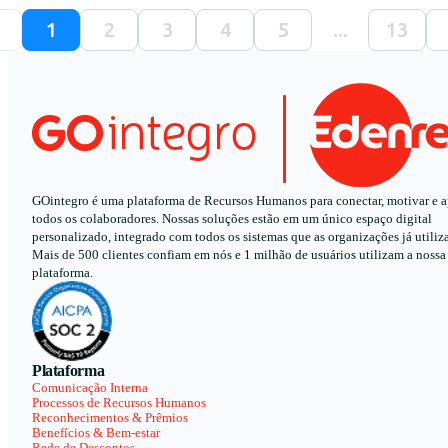
1
2
3
4
5
...
13
GOintegro é uma plataforma de Recursos Humanos para conectar, motivar e a
todos os colaboradores. Nossas soluções estão em um único espaço digital
personalizado, integrado com todos os sistemas que as organizações já utiliz
Mais de 500 clientes confiam em nós e 1 milhão de usuários utilizam a nossa
plataforma.
Plataforma
Comunicação Interna
Processos de Recursos Humanos
Reconhecimentos & Prêmios
Benefícios & Bem-estar