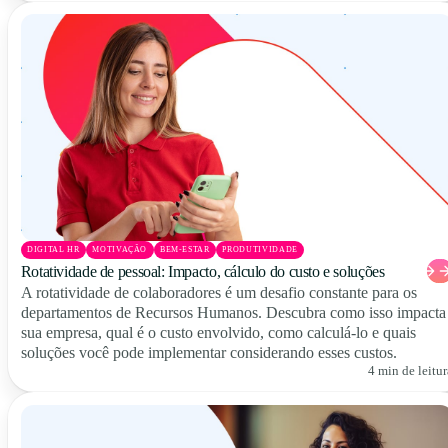
DIGITAL HR
MOTIVAÇÃO
BEM-ESTAR
PRODUTIVIDADE
Rotatividade de pessoal: Impacto, cálculo do custo e soluções
A rotatividade de colaboradores é um desafio constante para os
departamentos de Recursos Humanos. Descubra como isso impacta
sua empresa, qual é o custo envolvido, como calculá-lo e quais
soluções você pode implementar considerando esses custos.
4 min de leitur