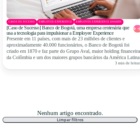
CASOS DE SUCESSO
EMPLOYEE EXPERIENCE
EMPLOYEE EXPERIENCE AWARDS
[Caso de Sucesso] Banco de Bogotá, uma empresa centenária que
usa a tecnologia para impulsionar a Employee Experience
Presente em 11 países, com mais de 23 milhões de clientes e
aproximadamente 40.000 funcionários, o Banco de Bogotá foi
criado em 1870 e faz parte do Grupo Aval, maior holding financeira
da Colômbia e um dos maiores grupos bancários da América Latina
3 min de leitur
Nenhum artigo encontrado.
Limpar filtros