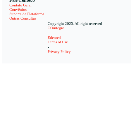
Fale Conosco
Contato Geral
Convênios
Suporte da Plataforma
Outras Consultas
Copyright 2025. All right reserved
GOintegro
|
Edenred
Terms of Use
-
Privacy Policy