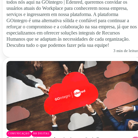
todos nós aqui na GOintegro | Edenred, queremos convidar os
usuários atuais do Workplace para conhecerem nossa empresa,
serviços e ingressarem em nossa plataforma. A plataforma
GOintegro é uma alternativa sólida e confiável para continuar a
reforçar o compromisso e a colaboração na sua empresa, já que nos
especializamos em oferecer soluções integrais de Recursos
Humanos que se adaptam às necessidades de cada organização.
Descubra tudo o que podemos fazer pela sua equipe!
3 min de leitur
COMUNICAÇÃO
RH DIGITAL