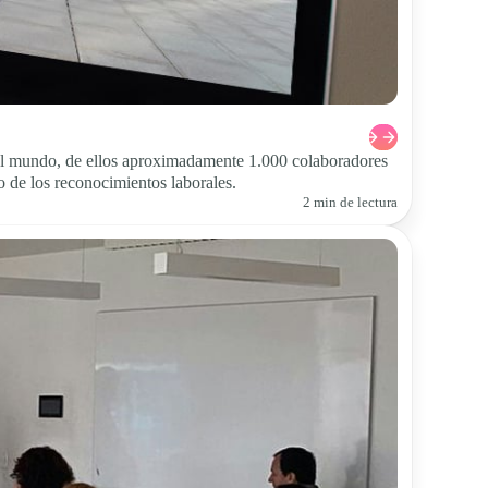
el mundo, de ellos aproximadamente 1.000 colaboradores
o de los reconocimientos laborales.
2 min de lectura