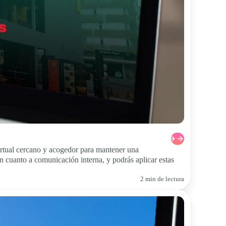
irtual cercano y acogedor para mantener una
 cuanto a comunicación interna, y podrás aplicar estas
2 min de lectura