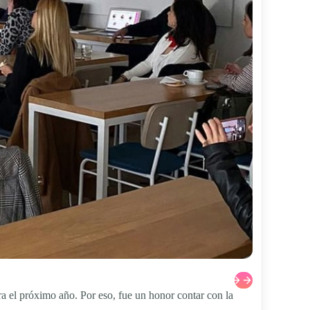
 el próximo año. Por eso, fue un honor contar con la