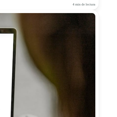
4 min de lectura